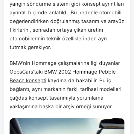
yangın söndürme sistemi gibi konsept ayrıntıları
ayrıntılı biçimde anlatıldı. Bu nedenle otomobili
değerlendirirken doğrulanmış tasarım ve arayüz
fikirlerini, sonradan ortaya çıkan üretim
otomobillerinin teknik özelliklerinden ayrı
tutmak gerekiyor.
BMW’nin Hommage çalışmalarına ilgi duyanlar
OopsCars’taki
BMW 2002 Hommage Pebble
Beach konsepti
kaydına da bakabilir. Bu iç
bağlantı, aynı markanın farklı tarihsel modelleri
çağdaş konsept tasarımıyla yorumlama
yaklaşımına başka bir arşiv örneği sunuyor.