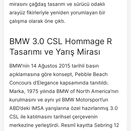
mirasını çağdaş tasarım ve sürücü odaklı
arayüz fikirleriyle yeniden yorumlayan bir
çalışma olarak öne çıktı.
BMW 3.0 CSL Hommage R
Tasarımı ve Yarış Mirası
BMW’nin 14 Ağustos 2015 tarihli basın
açıklamasına göre konsept, Pebble Beach
Concours d’Elegance kapsamında tanıtıldı.
Marka, 1975 yılında BMW of North America’nın
kurulmasını ve aynı yıl BMW Motorsport’un
ABD’deki IMSA yarışlarına özel hazırlanmış 3.0
CSL ile katılmasını tarihsel çerçevenin
merkezine yerleştirdi. Resmî kayıtta Sebring 12