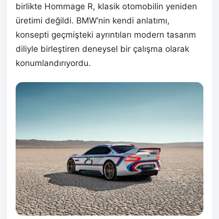
birlikte Hommage R, klasik otomobilin yeniden
üretimi değildi. BMW’nin kendi anlatımı,
konsepti geçmişteki ayrıntıları modern tasarım
diliyle birleştiren deneysel bir çalışma olarak
konumlandırıyordu.