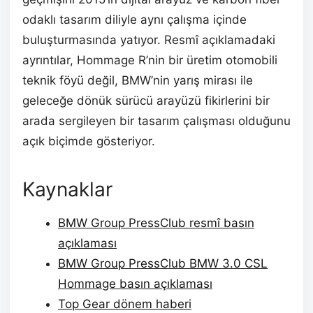
odaklı tasarım diliyle aynı çalışma içinde
buluşturmasında yatıyor. Resmî açıklamadaki
ayrıntılar, Hommage R’nin bir üretim otomobili
teknik föyü değil, BMW’nin yarış mirası ile
geleceğe dönük sürücü arayüzü fikirlerini bir
arada sergileyen bir tasarım çalışması olduğunu
açık biçimde gösteriyor.
Kaynaklar
BMW Group PressClub resmî basın
açıklaması
BMW Group PressClub BMW 3.0 CSL
Hommage basın açıklaması
Top Gear dönem haberi