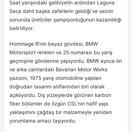
Saat yarışındaki galibiyetin ardından Laguna
Seca dahil başka zaferlerin geldiği ve sezon
sonunda üreticiler şampiyonluğunun kazanıldığı
belirtiliyor.
Hommage R’nin beyaz gövdesi, BMW
Motorsport renkleri ve 25 numarası bu yarış
geçmişine gönderme yapıyordu. BMW ayrıca ön
ve arka camlardaki Bavarian Motor Works
yazısını, 1975 yarış otomobiline yapılan
doğrudan tasarım atıflarından biri olarak
açıklıyordu. Dış yüzeylerde görünen karbon
fiber bölümler de özgün CSL’nin hafif yapı
yaklaşımını çağdaş bir malzemeyle yeniden
yorumlama amacı taşıyordu.