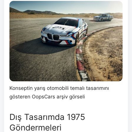
Konseptin yarış otomobili temalı tasarımını
gösteren OopsCars arşiv görseli
Dış Tasarımda 1975
Göndermeleri