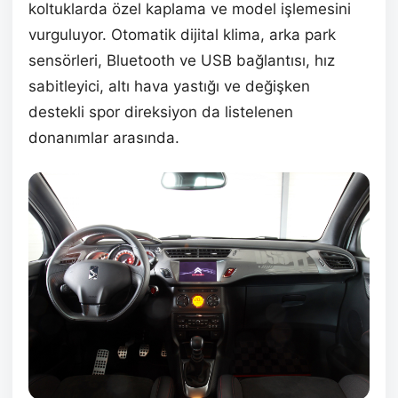
koltuklarda özel kaplama ve model işlemesini
vurguluyor. Otomatik dijital klima, arka park
sensörleri, Bluetooth ve USB bağlantısı, hız
sabitleyici, altı hava yastığı ve değişken
destekli spor direksiyon da listelenen
donanımlar arasında.