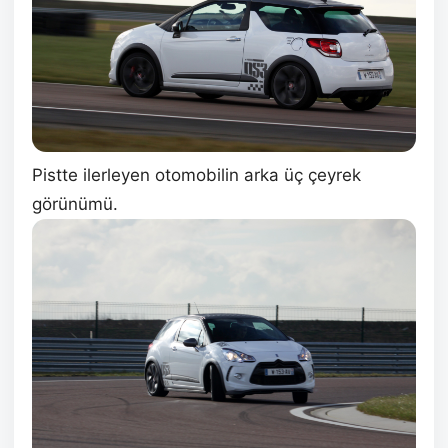
Pistte ilerleyen otomobilin arka üç çeyrek
görünümü.