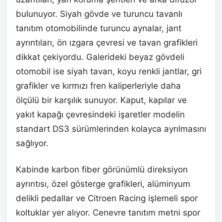
bulunuyor. Siyah gövde ve turuncu tavanlı
tanıtım otomobilinde turuncu aynalar, jant
ayrıntıları, ön ızgara çevresi ve tavan grafikleri
dikkat çekiyordu. Galerideki beyaz gövdeli
otomobil ise siyah tavan, koyu renkli jantlar, gri
grafikler ve kırmızı fren kaliperleriyle daha
ölçülü bir karşılık sunuyor. Kaput, kapılar ve
yakıt kapağı çevresindeki işaretler modelin
standart DS3 sürümlerinden kolayca ayrılmasını
sağlıyor.
Kabinde karbon fiber görünümlü direksiyon
ayrıntısı, özel gösterge grafikleri, alüminyum
delikli pedallar ve Citroen Racing işlemeli spor
koltuklar yer alıyor. Cenevre tanıtım metni spor