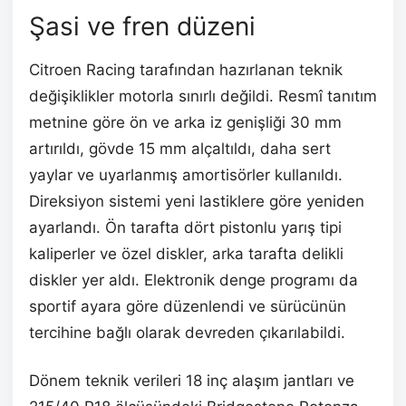
Şasi ve fren düzeni
Citroen Racing tarafından hazırlanan teknik
değişiklikler motorla sınırlı değildi. Resmî tanıtım
metnine göre ön ve arka iz genişliği 30 mm
artırıldı, gövde 15 mm alçaltıldı, daha sert
yaylar ve uyarlanmış amortisörler kullanıldı.
Direksiyon sistemi yeni lastiklere göre yeniden
ayarlandı. Ön tarafta dört pistonlu yarış tipi
kaliperler ve özel diskler, arka tarafta delikli
diskler yer aldı. Elektronik denge programı da
sportif ayara göre düzenlendi ve sürücünün
tercihine bağlı olarak devreden çıkarılabildi.
Dönem teknik verileri 18 inç alaşım jantları ve