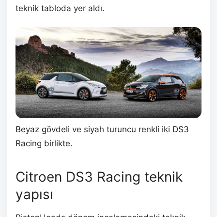
teknik tabloda yer aldı.
Beyaz gövdeli ve siyah turuncu renkli iki DS3
Racing birlikte.
Citroen DS3 Racing teknik
yapısı