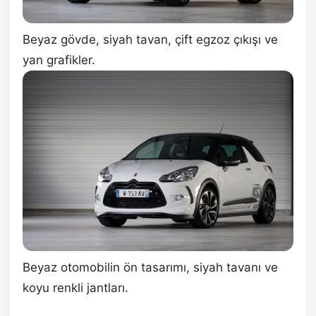
Beyaz gövde, siyah tavan, çift egzoz çıkışı ve
yan grafikler.
Beyaz otomobilin ön tasarımı, siyah tavanı ve
koyu renkli jantları.