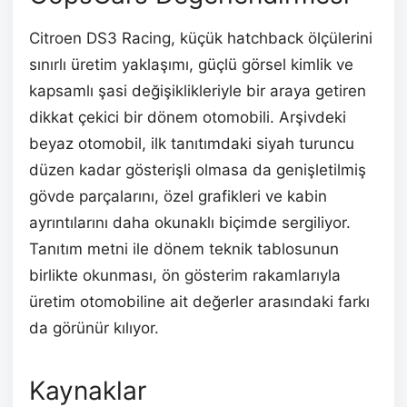
Citroen DS3 Racing, küçük hatchback ölçülerini
sınırlı üretim yaklaşımı, güçlü görsel kimlik ve
kapsamlı şasi değişiklikleriyle bir araya getiren
dikkat çekici bir dönem otomobili. Arşivdeki
beyaz otomobil, ilk tanıtımdaki siyah turuncu
düzen kadar gösterişli olmasa da genişletilmiş
gövde parçalarını, özel grafikleri ve kabin
ayrıntılarını daha okunaklı biçimde sergiliyor.
Tanıtım metni ile dönem teknik tablosunun
birlikte okunması, ön gösterim rakamlarıyla
üretim otomobiline ait değerler arasındaki farkı
da görünür kılıyor.
Kaynaklar