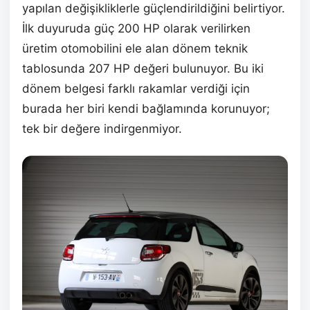
yapılan değişikliklerle güçlendirildiğini belirtiyor.
İlk duyuruda güç 200 HP olarak verilirken
üretim otomobilini ele alan dönem teknik
tablosunda 207 HP değeri bulunuyor. Bu iki
dönem belgesi farklı rakamlar verdiği için
burada her biri kendi bağlamında korunuyor;
tek bir değere indirgenmiyor.