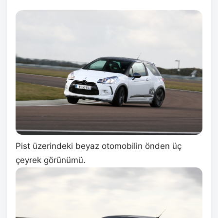
Pist üzerindeki beyaz otomobilin önden üç
çeyrek görünümü.