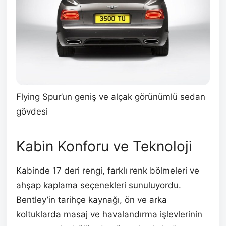
Flying Spur’un geniş ve alçak görünümlü sedan
gövdesi
Kabin Konforu ve Teknoloji
Kabinde 17 deri rengi, farklı renk bölmeleri ve
ahşap kaplama seçenekleri sunuluyordu.
Bentley’in tarihçe kaynağı, ön ve arka
koltuklarda masaj ve havalandırma işlevlerinin