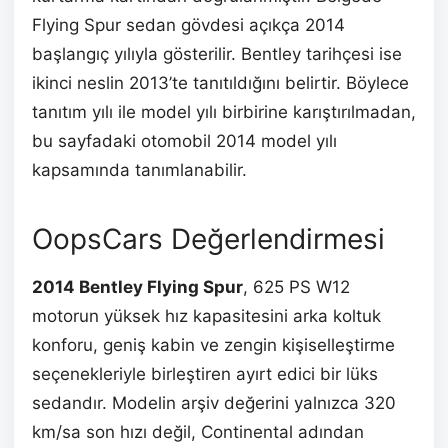
Flying Spur sedan gövdesi açıkça 2014
başlangıç yılıyla gösterilir. Bentley tarihçesi ise
ikinci neslin 2013’te tanıtıldığını belirtir. Böylece
tanıtım yılı ile model yılı birbirine karıştırılmadan,
bu sayfadaki otomobil 2014 model yılı
kapsamında tanımlanabilir.
OopsCars Değerlendirmesi
2014 Bentley Flying Spur
, 625 PS W12
motorun yüksek hız kapasitesini arka koltuk
konforu, geniş kabin ve zengin kişiselleştirme
seçenekleriyle birleştiren ayırt edici bir lüks
sedandır. Modelin arşiv değerini yalnızca 320
km/sa son hızı değil, Continental adından