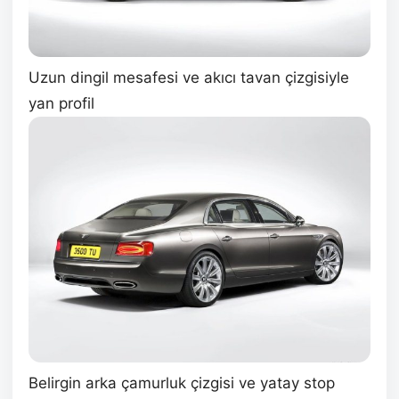
Uzun dingil mesafesi ve akıcı tavan çizgisiyle
yan profil
Belirgin arka çamurluk çizgisi ve yatay stop