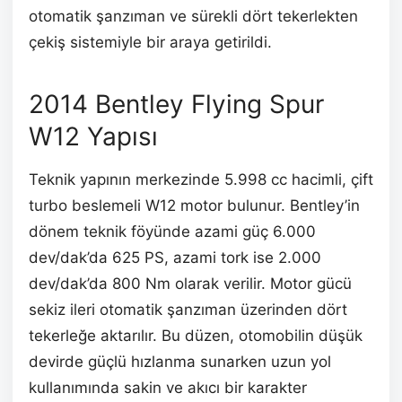
otomatik şanzıman ve sürekli dört tekerlekten
çekiş sistemiyle bir araya getirildi.
2014 Bentley Flying Spur
W12 Yapısı
Teknik yapının merkezinde 5.998 cc hacimli, çift
turbo beslemeli W12 motor bulunur. Bentley’in
dönem teknik föyünde azami güç 6.000
dev/dak’da 625 PS, azami tork ise 2.000
dev/dak’da 800 Nm olarak verilir. Motor gücü
sekiz ileri otomatik şanzıman üzerinden dört
tekerleğe aktarılır. Bu düzen, otomobilin düşük
devirde güçlü hızlanma sunarken uzun yol
kullanımında sakin ve akıcı bir karakter