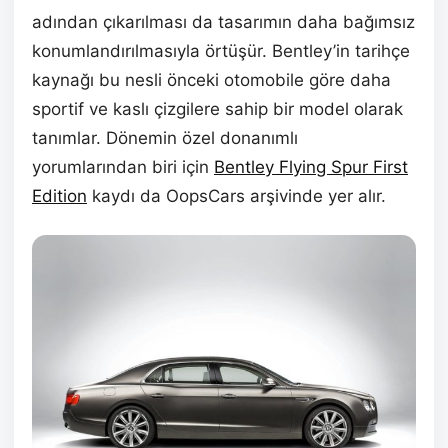
adından çıkarılması da tasarımın daha bağımsız
konumlandırılmasıyla örtüşür. Bentley’in tarihçe
kaynağı bu nesli önceki otomobile göre daha
sportif ve kaslı çizgilere sahip bir model olarak
tanımlar. Dönemin özel donanımlı
yorumlarından biri için
Bentley Flying Spur First
Edition
kaydı da OopsCars arşivinde yer alır.