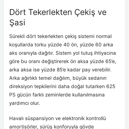
Dört Tekerlekten Çekiş ve
Şasi
Sürekli dört tekerlekten çekiş sistemi normal
koşullarda torku yüzde 40 ön, yüzde 60 arka
aks oranıyla dağıtır. Sistem yol tutuş ihtiyacına
göre bu oranı değiştirerek ön aksa yüzde 65’e,
arka aksa ise yüzde 85’e kadar pay verebilir.
Arka ağırlıklı temel dağılım, büyük sedanın
direksiyon tepkilerini daha doğal tutarken 625
PS gücün farklı zeminlerde kullanılmasına
yardımcı olur.
Havalı süspansiyon ve elektronik kontrollü
amortisörler, sürüş konforuyla gövde