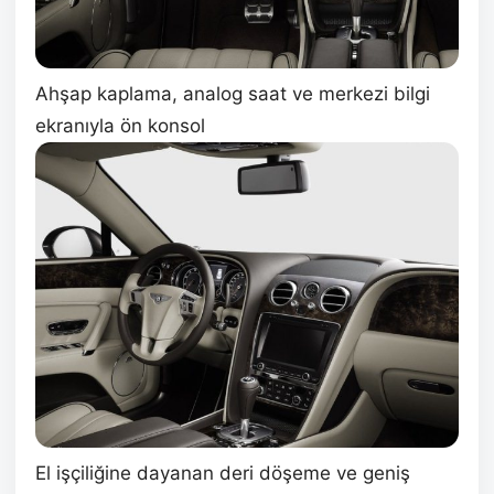
Ahşap kaplama, analog saat ve merkezi bilgi
ekranıyla ön konsol
El işçiliğine dayanan deri döşeme ve geniş