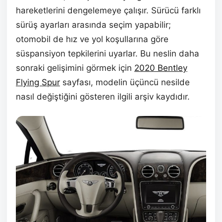
hareketlerini dengelemeye çalışır. Sürücü farklı
sürüş ayarları arasında seçim yapabilir;
otomobil de hız ve yol koşullarına göre
süspansiyon tepkilerini uyarlar. Bu neslin daha
sonraki gelişimini görmek için
2020 Bentley
Flying Spur
sayfası, modelin üçüncü nesilde
nasıl değiştiğini gösteren ilgili arşiv kaydıdır.