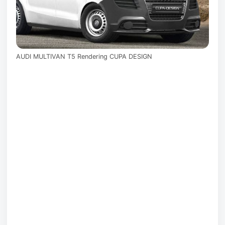
AUDI MULTIVAN T5 Rendering CUPA DESIGN