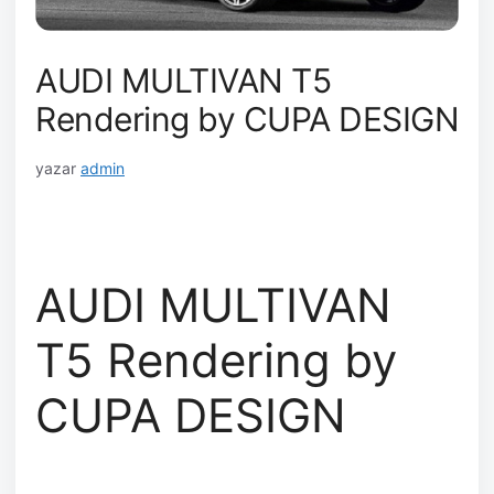
AUDI MULTIVAN T5
Rendering by CUPA DESIGN
yazar
admin
AUDI MULTIVAN
T5 Rendering by
CUPA DESIGN