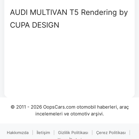
AUDI MULTIVAN T5 Rendering by
CUPA DESIGN
© 2011 - 2026 OopsCars.com otomobil haberleri, araç
incelemeleri ve otomotiv arşivi.
Hakkımızda
|
İletişim
|
Gizlilik Politikası
|
Çerez Politikası
|