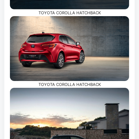
TOYOTA COROLLA HATCHBACK
TOYOTA COROLLA HATCHBACK