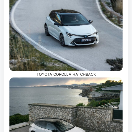
TOYOTA COROLLA HATCHBACK