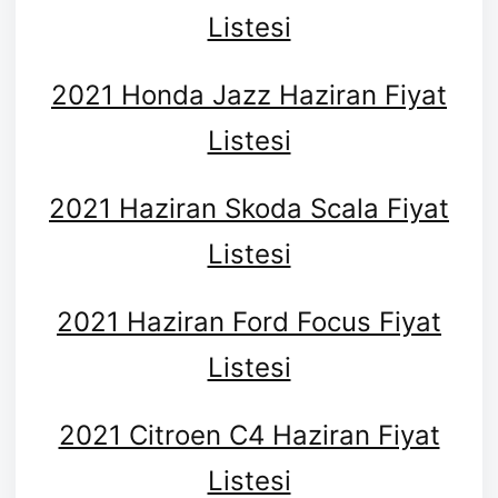
Listesi
2021 Honda Jazz Haziran Fiyat
Listesi
2021 Haziran Skoda Scala Fiyat
Listesi
2021 Haziran Ford Focus Fiyat
Listesi
2021 Citroen C4 Haziran Fiyat
Listesi