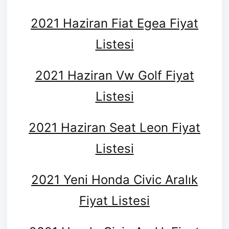
2021 Haziran Fiat Egea Fiyat
Listesi
2021 Haziran Vw Golf Fiyat
Listesi
2021 Haziran Seat Leon Fiyat
Listesi
2021 Yeni Honda Civic Aralık
Fiyat Listesi