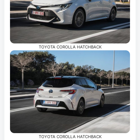
TOYOTA COROLLA HATCHBACK
TOYOTA COROLLA HATCHBACK