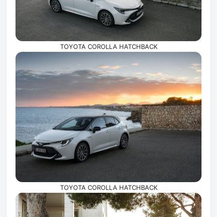
TOYOTA COROLLA HATCHBACK
TOYOTA COROLLA HATCHBACK