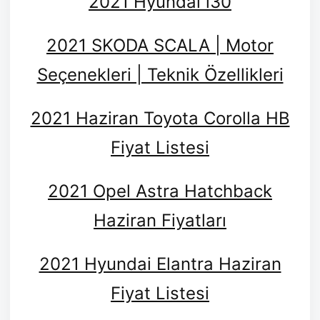
2021 Hyundai i30
2021 SKODA SCALA | Motor
Seçenekleri | Teknik Özellikleri
2021 Haziran Toyota Corolla HB
Fiyat Listesi
2021 Opel Astra Hatchback
Haziran Fiyatları
2021 Hyundai Elantra Haziran
Fiyat Listesi