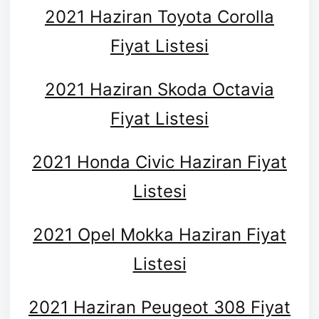
2021 Haziran Toyota Corolla
Fiyat Listesi
2021 Haziran Skoda Octavia
Fiyat Listesi
2021 Honda Civic Haziran Fiyat
Listesi
2021 Opel Mokka Haziran Fiyat
Listesi
2021 Haziran Peugeot 308 Fiyat