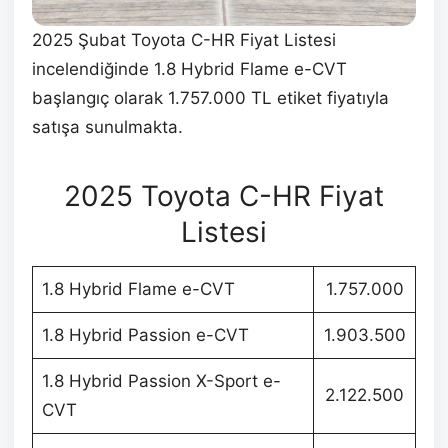
2025 Şubat Toyota C-HR Fiyat Listesi
incelendiğinde 1.8 Hybrid Flame e-CVT
başlangıç olarak 1.757.000 TL etiket fiyatıyla
satışa sunulmakta.
2025 Toyota C-HR Fiyat
Listesi
1.8 Hybrid Flame e-CVT
1.757.000
1.8 Hybrid Passion e-CVT
1.903.500
1.8 Hybrid Passion X-Sport e-
2.122.500
CVT