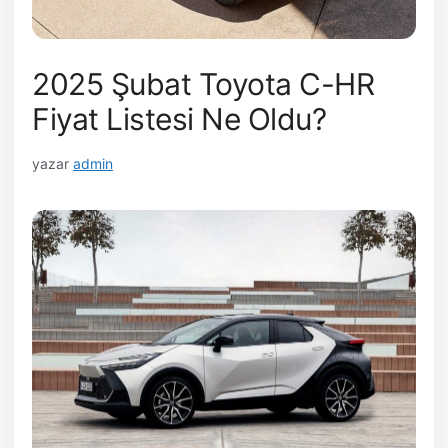
2025 Şubat Toyota C-HR
Fiyat Listesi Ne Oldu?
yazar
admin