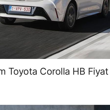
 Toyota Corolla HB Fiyat 