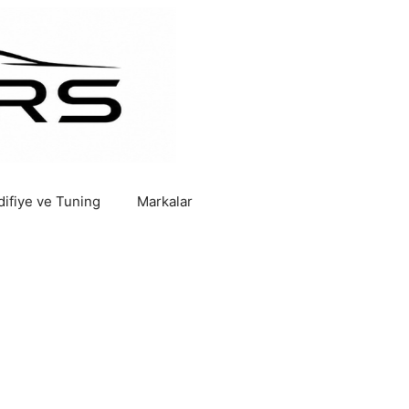
ifiye ve Tuning
Markalar