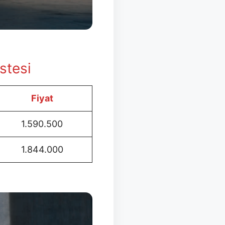
stesi
Fiyat
1.590.500
1.844.000