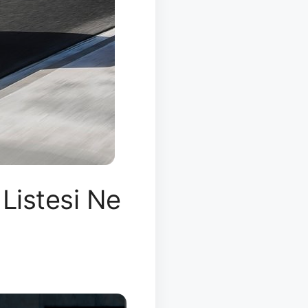
Listesi Ne