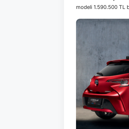
modeli 1.590.500 TL ba