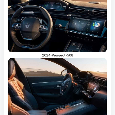
2024-Peugeot-508