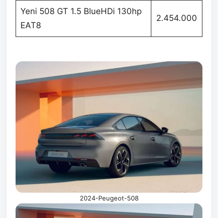
Yeni 508 GT 1.5 BlueHDi 130hp
2.454.000
EAT8
2024-Peugeot-508