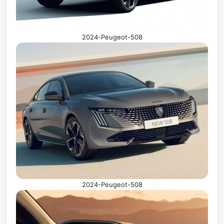
2024-Peugeot-508
2024-Peugeot-508