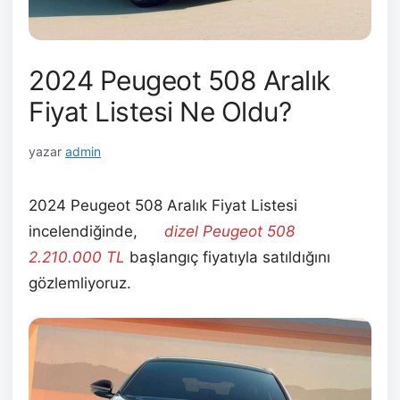
2024 Peugeot 508 Aralık
Fiyat Listesi Ne Oldu?
yazar
admin
2024 Peugeot 508 Aralık Fiyat Listesi
incelendiğinde,
en
dizel Peugeot 508
2.210.000
TL
başlangıç fiyatıyla satıldığını
gözlemliyoruz.