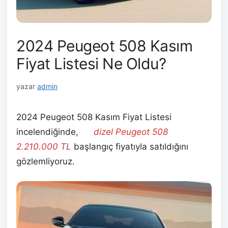
2024 Peugeot 508 Kasım
Fiyat Listesi Ne Oldu?
yazar
admin
2024 Peugeot 508 Kasım Fiyat Listesi
incelendiğinde,
en
dizel Peugeot 508
2.210.000
TL
başlangıç fiyatıyla satıldığını
gözlemliyoruz.