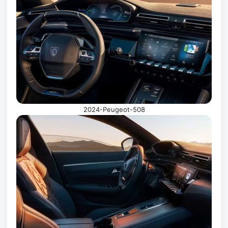
2024-Peugeot-508