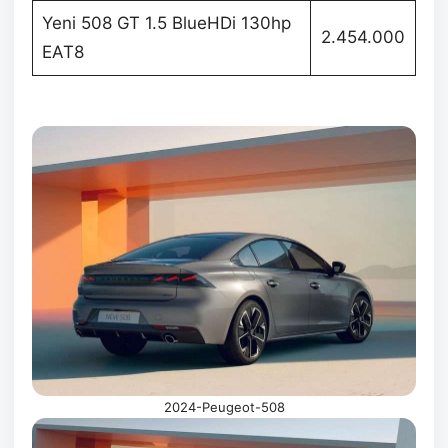
Yeni 508 GT 1.5 BlueHDi 130hp
2.454.000
EAT8
2024-Peugeot-508