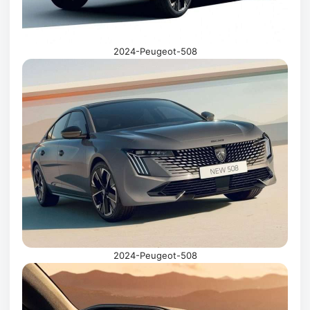
2024-Peugeot-508
2024-Peugeot-508