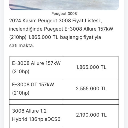
Peugeot 3008
2024 Kasım Peugeot 3008 Fiyat Listesi ,
incelendiğinde Puegeot E-3008 Allure 157kW
(210hp) 1.865.000 TL başlangıç fiyatıyla
satılmakta.
E-3008 Allure 157kW
1.865.000 TL
(210hp)
E-3008 GT 157kW
2.555.000 TL
(210hp)
3008 Allure 1.2
2.190.000 TL
Hybrid 136hp eDCS6