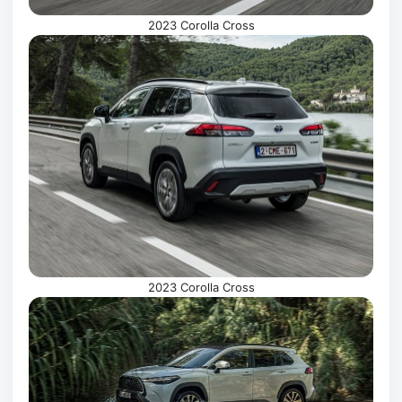
2023 Corolla Cross
2023 Corolla Cross