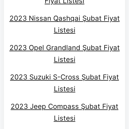
Fiyat Listesi
2023 Nissan Qashqai Şubat Fiyat
Listesi
2023 Opel Grandland Şubat Fiyat
Listesi
2023 Suzuki S-Cross Şubat Fiyat
Listesi
2023 Jeep Compass Şubat Fiyat
Listesi