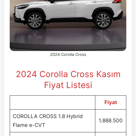
2024 Corolla Cross
2024 Corolla Cross Kasım
Fiyat Listesi
Fiyat
COROLLA CROSS 1.8 Hybrid
1.888.500
Flame e-CVT