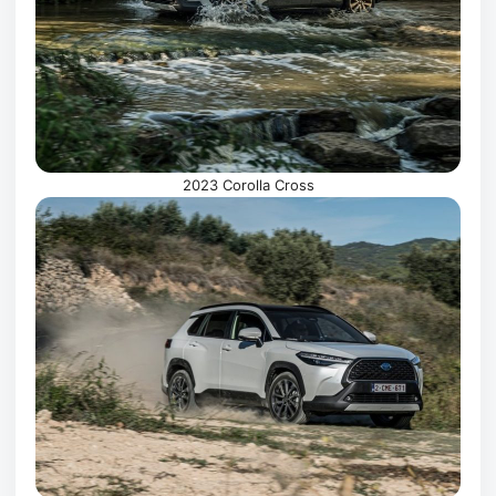
2023 Corolla Cross