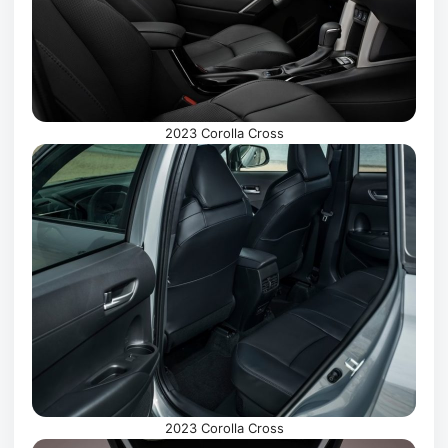
2023 Corolla Cross
2023 Corolla Cross