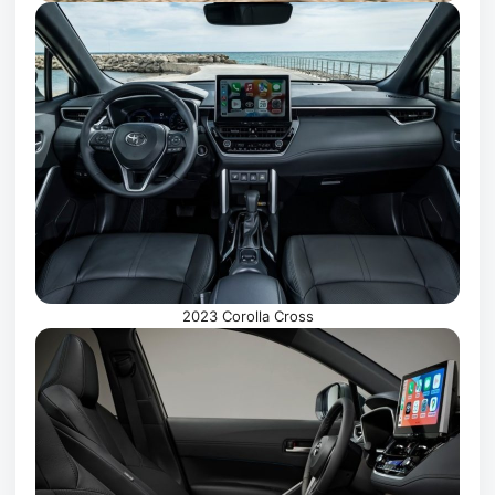
2023 Corolla Cross