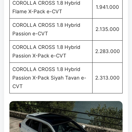
COROLLA CROSS 1.8 Hybrid
1.941.000
Flame X-Pack e-CVT
COROLLA CROSS 1.8 Hybrid
2.135.000
Passion e-CVT
COROLLA CROSS 1.8 Hybrid
2.283.000
Passion X-Pack e-CVT
COROLLA CROSS 1.8 Hybrid
Passion X-Pack Siyah Tavan e-
2.313.000
CVT