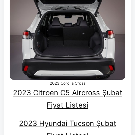
2023 Corolla Cross
2023 Citroen C5 Aircross Şubat
Fiyat Listesi
2023 Hyundai Tucson Şubat