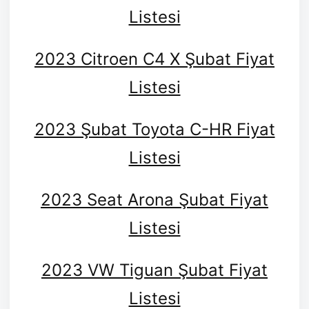
Listesi
2023 Citroen C4 X Şubat Fiyat
Listesi
2023 Şubat Toyota C-HR Fiyat
Listesi
2023 Seat Arona Şubat Fiyat
Listesi
2023 VW Tiguan Şubat Fiyat
Listesi