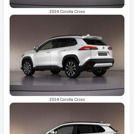
2024 Corolla Cross
2024 Corolla Cross