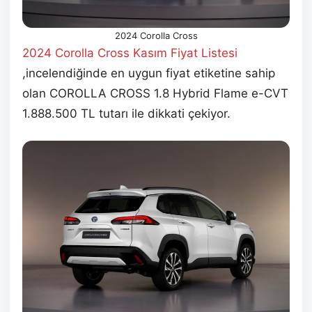
2024 Corolla Cross
2024 Corolla Cross Kasım Fiyat Listesi
,incelendiğinde en uygun fiyat etiketine sahip
olan COROLLA CROSS 1.8 Hybrid Flame e-CVT
1.888.500 TL tutarı ile dikkati çekiyor.