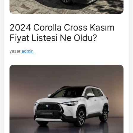
2024 Corolla Cross Kasım
Fiyat Listesi Ne Oldu?
yazar
admin