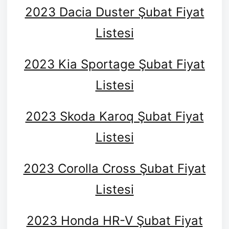
2023 Dacia Duster Şubat Fiyat
Listesi
2023 Kia Sportage Şubat Fiyat
Listesi
2023 Skoda Karoq Şubat Fiyat
Listesi
2023 Corolla Cross Şubat Fiyat
Listesi
2023 Honda HR-V Şubat Fiyat