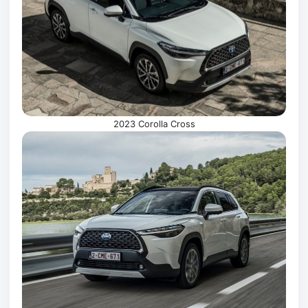
2023 Corolla Cross