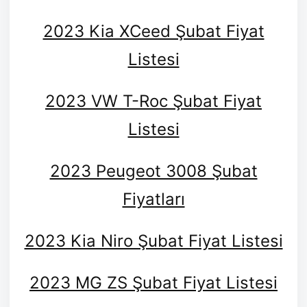
2023 Kia XCeed Şubat Fiyat
Listesi
2023 VW T-Roc Şubat Fiyat
Listesi
2023 Peugeot 3008 Şubat
Fiyatları
2023 Kia Niro Şubat Fiyat Listesi
2023 MG ZS Şubat Fiyat Listesi