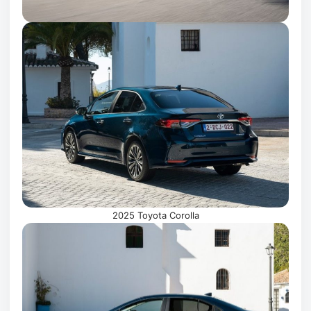
2025 Toyota Corolla