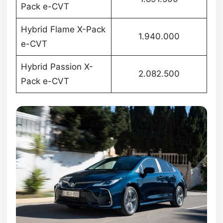
Pack e-CVT
Hybrid Flame X-Pack
1.940.000
e-CVT
Hybrid Passion X-
2.082.500
Pack e-CVT