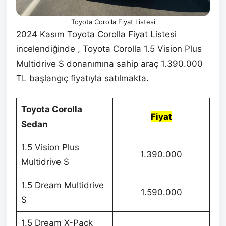
Toyota Corolla Fiyat Listesi
2024 Kasım Toyota Corolla Fiyat Listesi
incelendiğinde , Toyota Corolla 1.5 Vision Plus
Multidrive S donanımına sahip araç 1.390.000
TL başlangıç fiyatıyla satılmakta.
Toyota Corolla
Fiyat
Sedan
1.5 Vision Plus
1.390.000
Multidrive S
1.5 Dream Multidrive
1.590.000
S
1.5 Dream X-Pack