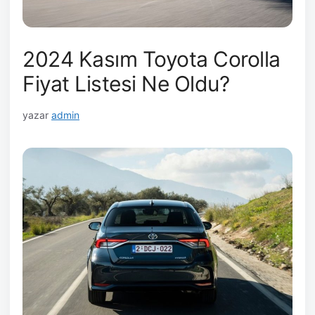
2024 Kasım Toyota Corolla
Fiyat Listesi Ne Oldu?
yazar
admin