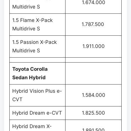
1.674.000
Multidrive S
1.5 Flame X-Pack
1.787.500
Multidrive S
1.5 Passion X-Pack
1.911.000
Multidrive S
Toyota Corolla
Sedan Hybrid
Hybrid Vision Plus e-
1.584.000
CVT
Hybrid Dream e-CVT
1.825.500
Hybrid Dream X-
1.891.500