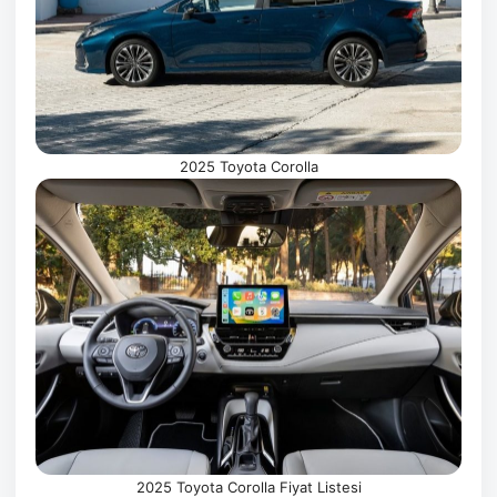
2025 Toyota Corolla
2025 Toyota Corolla Fiyat Listesi