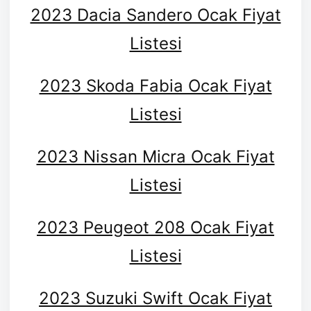
2023 Dacia Sandero Ocak Fiyat
Listesi
2023 Skoda Fabia Ocak Fiyat
Listesi
2023 Nissan Micra Ocak Fiyat
Listesi
2023 Peugeot 208 Ocak Fiyat
Listesi
2023 Suzuki Swift Ocak Fiyat