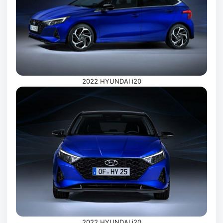
2022 HYUNDAI i20
2022 HYUNDAI i20