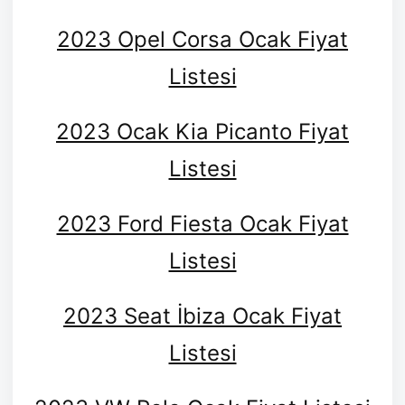
2023 Opel Corsa Ocak Fiyat
Listesi
2023 Ocak Kia Picanto Fiyat
Listesi
2023 Ford Fiesta Ocak Fiyat
Listesi
2023 Seat İbiza Ocak Fiyat
Listesi