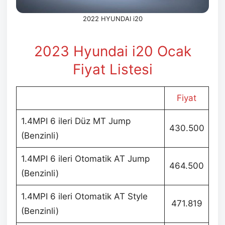
2022 HYUNDAI i20
2023 Hyundai i20 Ocak
Fiyat Listesi
Fiyat
1.4MPI 6 ileri Düz MT Jump
430.500
(Benzinli)
1.4MPI 6 ileri Otomatik AT Jump
464.500
(Benzinli)
1.4MPI 6 ileri Otomatik AT Style
471.819
(Benzinli)