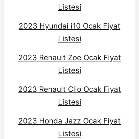
Listesi
2023 Hyundai i10 Ocak Fiyat
Listesi
2023 Renault Zoe Ocak Fiyat
Listesi
2023 Renault Clio Ocak Fiyat
Listesi
2023 Honda Jazz Ocak Fiyat
Listesi