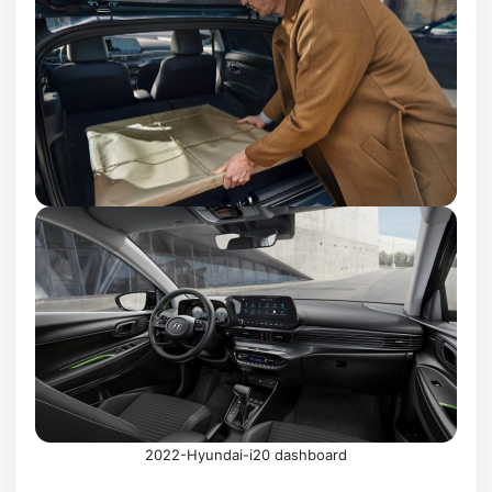
2022-Hyundai-i20 dashboard