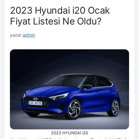
2023 Hyundai i20 Ocak
Fiyat Listesi Ne Oldu?
yazar
admin
2023 HYUNDAI i20