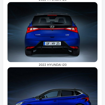
2022 HYUNDAI i20