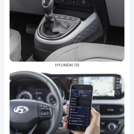
HYUNDAI i10