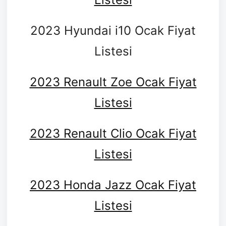
2023 Hyundai i10 Ocak Fiyat
Listesi
2023 Renault Zoe Ocak Fiyat
Listesi
2023 Renault Clio Ocak Fiyat
Listesi
2023 Honda Jazz Ocak Fiyat
Listesi