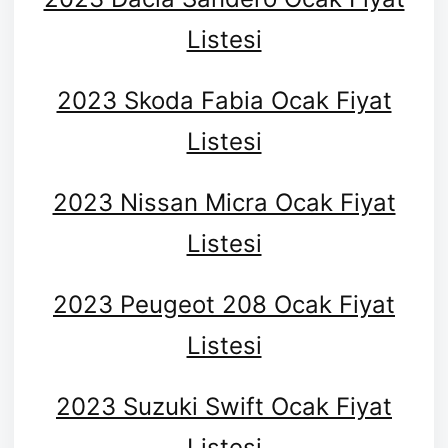
Listesi
2023 Skoda Fabia Ocak Fiyat
Listesi
2023 Nissan Micra Ocak Fiyat
Listesi
2023 Peugeot 208 Ocak Fiyat
Listesi
2023 Suzuki Swift Ocak Fiyat
Listesi