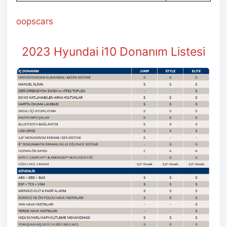
oopscars
2023 Hyundai i10 Donanım Listesi