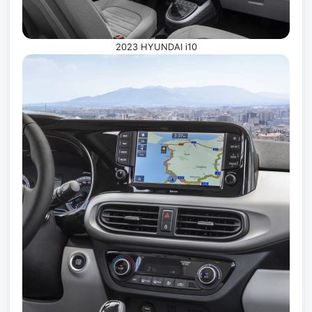
2023 HYUNDAI i10