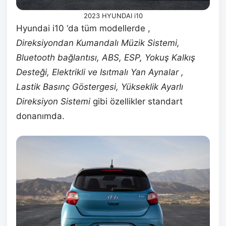
2023 HYUNDAI i10
Hyundai i10 ‘da tüm modellerde ,
Direksiyondan Kumandalı Müzik Sistemi,
Bluetooth bağlantısı, ABS, ESP, Yokuş Kalkış
Desteği, Elektrikli ve Isıtmalı Yan Aynalar ,
Lastik Basınç Göstergesi, Yükseklik Ayarlı
Direksiyon Sistemi
gibi özellikler standart
donanımda.