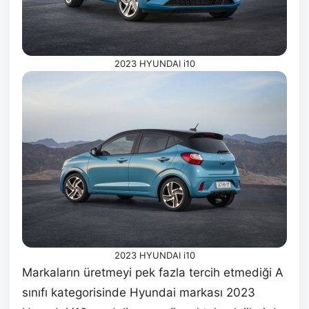
2023 HYUNDAI i10
2023 HYUNDAI i10
Markaların üretmeyi pek fazla tercih etmediği A
sınıfı kategorisinde Hyundai markası 2023