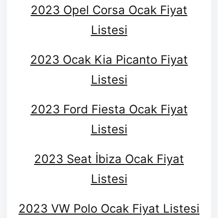
2023 Opel Corsa Ocak Fiyat
Listesi
2023 Ocak Kia Picanto Fiyat
Listesi
2023 Ford Fiesta Ocak Fiyat
Listesi
2023 Seat İbiza Ocak Fiyat
Listesi
2023 VW Polo Ocak Fiyat Listesi