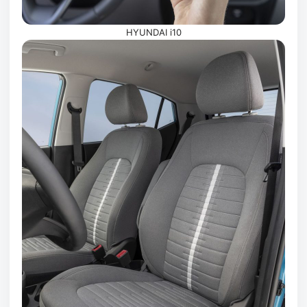
HYUNDAI i10