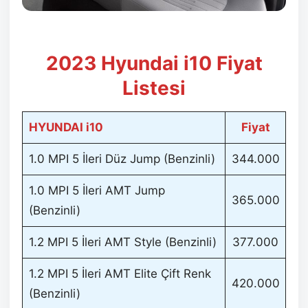
2023 Hyundai i10 Fiyat
Listesi
HYUNDAI i10
Fiyat
1.0 MPI 5 İleri Düz Jump (Benzinli)
344.000
1.0 MPI 5 İleri AMT Jump
365.000
(Benzinli)
1.2 MPI 5 İleri AMT Style (Benzinli)
377.000
1.2 MPI 5 İleri AMT Elite Çift Renk
420.000
(Benzinli)