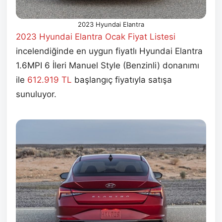
2023 Hyundai Elantra
2023 Hyundai Elantra Ocak
Fiyat Listesi
incelendiğinde en uygun fiyatlı Hyundai Elantra
1.6MPI 6 İleri Manuel Style (Benzinli) donanımı
ile
612.919 TL
başlangıç fiyatıyla satışa
sunuluyor.