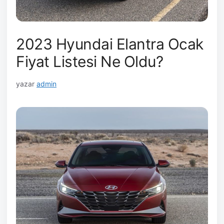
2023 Hyundai Elantra Ocak
Fiyat Listesi Ne Oldu?
yazar
admin