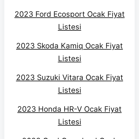
2023 Ford Ecosport Ocak Fiyat
Listesi
2023 Skoda Kamiq Ocak Fiyat
Listesi
2023 Suzuki Vitara Ocak Fiyat
Listesi
2023 Honda HR-V Ocak Fiyat
Listesi