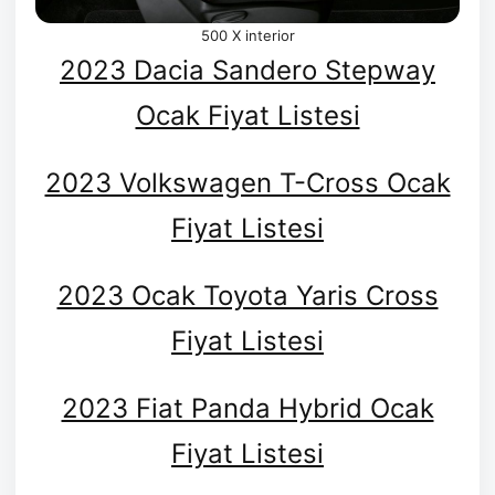
500 X interior
2023 Dacia Sandero Stepway
Ocak Fiyat Listesi
2023 Volkswagen T-Cross Ocak
Fiyat Listesi
2023 Ocak Toyota Yaris Cross
Fiyat Listesi
2023 Fiat Panda Hybrid Ocak
Fiyat Listesi