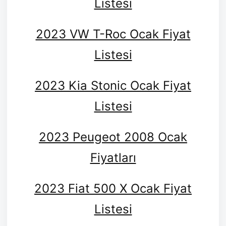
Listesi
2023 VW T-Roc Ocak Fiyat
Listesi
2023 Kia Stonic Ocak Fiyat
Listesi
2023 Peugeot 2008 Ocak
Fiyatları
2023 Fiat 500 X Ocak Fiyat
Listesi