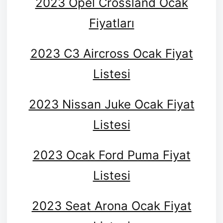
2023 Opel Crossland Ocak
Fiyatları
2023 C3 Aircross Ocak Fiyat
Listesi
2023 Nissan Juke Ocak Fiyat
Listesi
2023 Ocak Ford Puma Fiyat
Listesi
2023 Seat Arona Ocak Fiyat