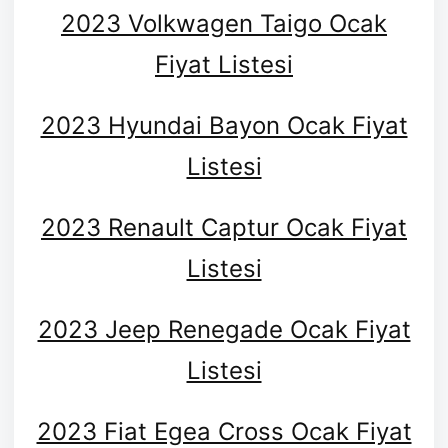
2023 Volkwagen Taigo Ocak
Fiyat Listesi
2023 Hyundai Bayon Ocak Fiyat
Listesi
2023 Renault Captur Ocak Fiyat
Listesi
2023 Jeep Renegade Ocak Fiyat
Listesi
2023 Fiat Egea Cross Ocak Fiyat