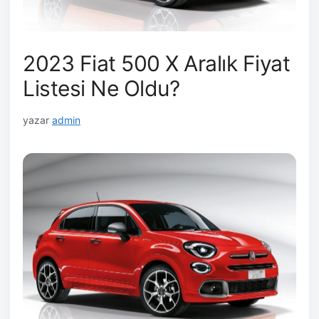
2023 Fiat 500 X Aralık Fiyat
Listesi Ne Oldu?
yazar
admin