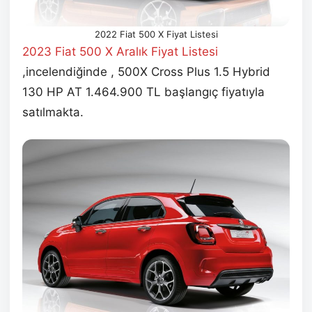
2022 Fiat 500 X Fiyat Listesi
2023 Fiat 500 X Aralık
Fiyat Listesi
,incelendiğinde , 500X Cross Plus 1.5 Hybrid
130 HP AT 1.464.900 TL başlangıç fiyatıyla
satılmakta.