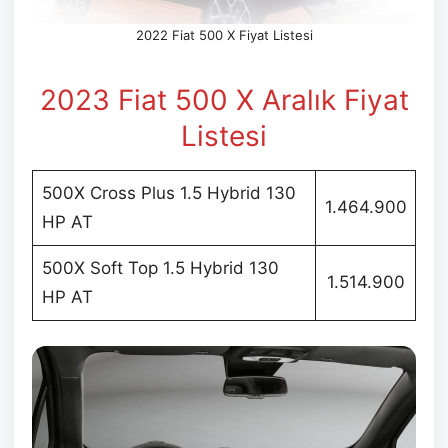
2022 Fiat 500 X Fiyat Listesi
2023 Fiat 500 X Aralık
Fiyat
Listesi
500X Cross Plus 1.5 Hybrid 130
1.464.900
HP AT
500X Soft Top 1.5 Hybrid 130
1.514.900
HP AT