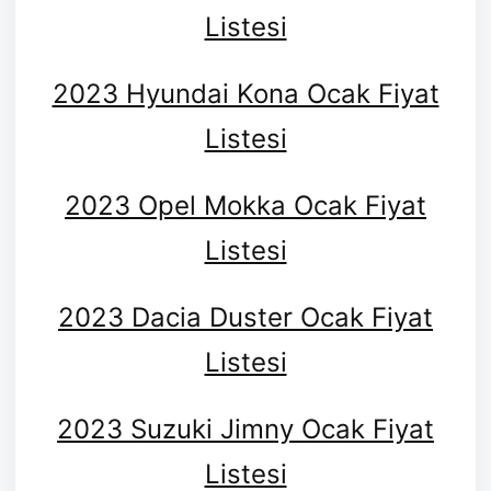
Listesi
2023 Hyundai Kona Ocak Fiyat
Listesi
2023 Opel Mokka Ocak Fiyat
Listesi
2023 Dacia Duster Ocak Fiyat
Listesi
2023 Suzuki Jimny Ocak Fiyat
Listesi