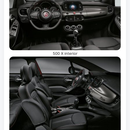
500 X interior