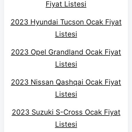
Fiyat Listesi
2023 Hyundai Tucson Ocak Fiyat
Listesi
2023 Opel Grandland Ocak Fiyat
Listesi
2023 Nissan Qashqai Ocak Fiyat
Listesi
2023 Suzuki S-Cross Ocak Fiyat
Listesi