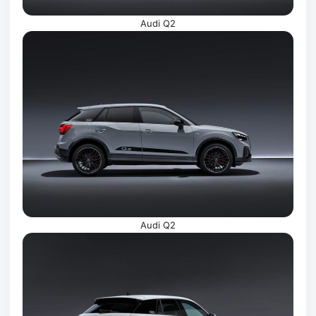
Audi Q2
Audi Q2