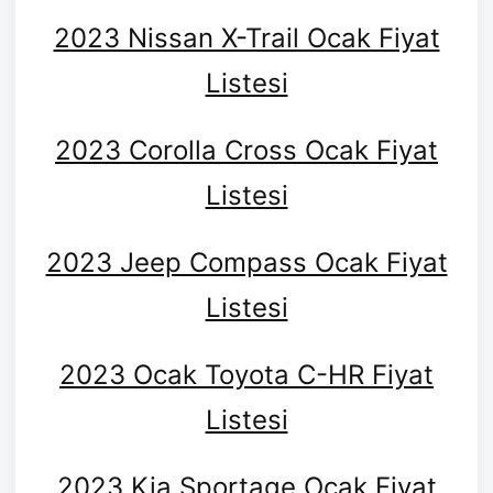
2023 Nissan X-Trail Ocak Fiyat
Listesi
2023 Corolla Cross Ocak Fiyat
Listesi
2023 Jeep Compass Ocak Fiyat
Listesi
2023 Ocak Toyota C-HR Fiyat
Listesi
2023 Kia Sportage Ocak Fiyat