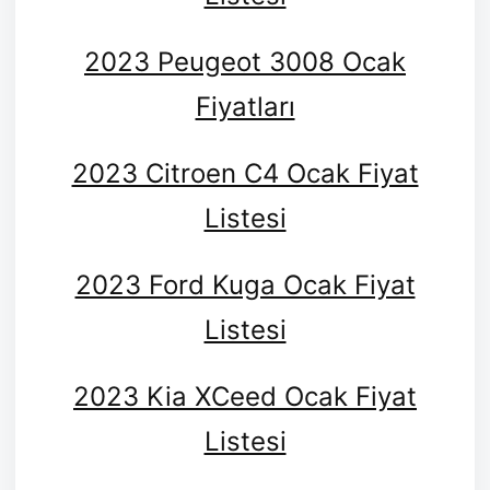
2023 Peugeot 3008 Ocak
Fiyatları
2023 Citroen C4 Ocak Fiyat
Listesi
2023 Ford Kuga Ocak Fiyat
Listesi
2023 Kia XCeed Ocak Fiyat
Listesi