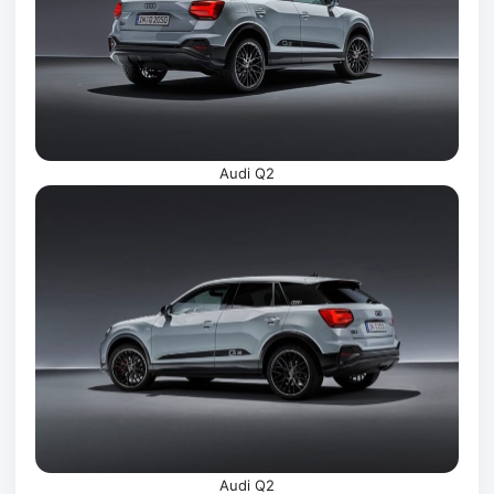
Audi Q2
Audi Q2