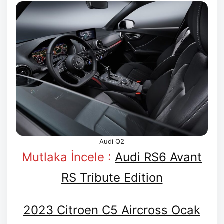
Audi Q2
Mutlaka İncele :
Audi RS6 Avant
RS Tribute Edition
2023 Citroen C5 Aircross Ocak