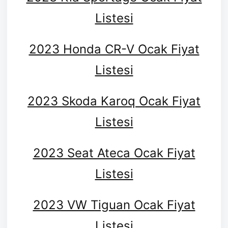
Listesi
2023 Honda CR-V Ocak Fiyat
Listesi
2023 Skoda Karoq Ocak Fiyat
Listesi
2023 Seat Ateca Ocak Fiyat
Listesi
2023 VW Tiguan Ocak Fiyat
Listesi