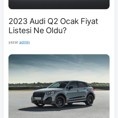
2023 Audi Q2 Ocak Fiyat
Listesi Ne Oldu?
yazar
admin