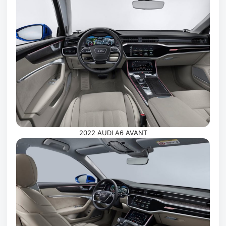
2022 AUDI A6 AVANT