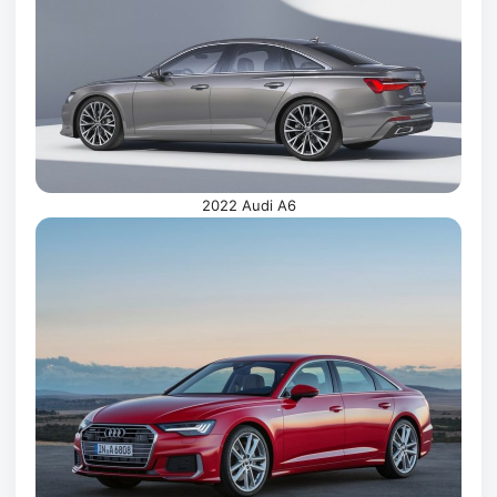
2022 Audi A6