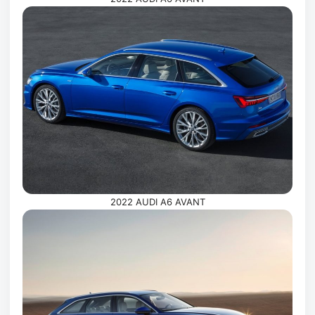
2022 AUDI A6 AVANT