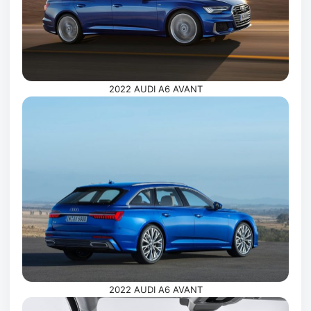
2022 AUDI A6 AVANT
2022 AUDI A6 AVANT