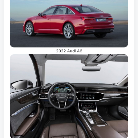
2022 Audi A6