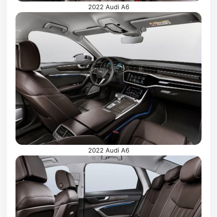
2022 Audi A6
2022 Audi A6