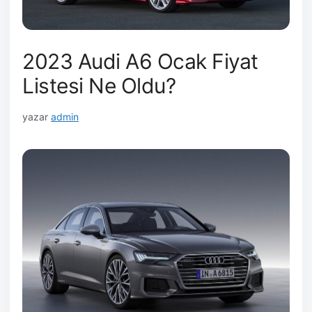
2023 Audi A6 Ocak Fiyat
Listesi Ne Oldu?
yazar
admin