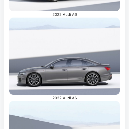
2022 Audi A6
2022 Audi A6