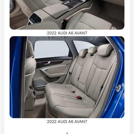
2022 AUDI A6 AVANT
2022 AUDI A6 AVANT
,