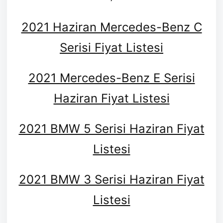
2021 Haziran Mercedes-Benz C
Serisi Fiyat Listesi
2021 Mercedes-Benz E Serisi
Haziran Fiyat Listesi
2021 BMW 5 Serisi Haziran Fiyat
Listesi
2021 BMW 3 Serisi Haziran Fiyat
Listesi