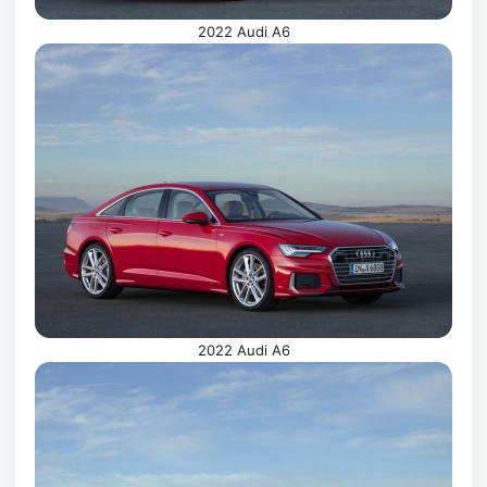
2022 Audi A6
2022 Audi A6