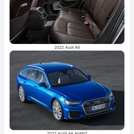
2022 Audi A6
2022 AUDI A6 AVANT