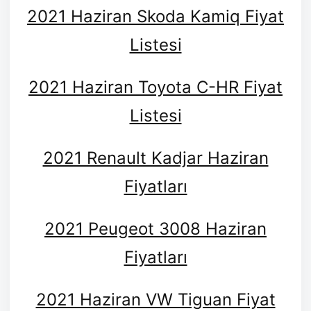
2021 Haziran Skoda Kamiq Fiyat
Listesi
2021 Haziran Toyota C-HR Fiyat
Listesi
2021 Renault Kadjar Haziran
Fiyatları
2021 Peugeot 3008 Haziran
Fiyatları
2021 Haziran VW Tiguan Fiyat