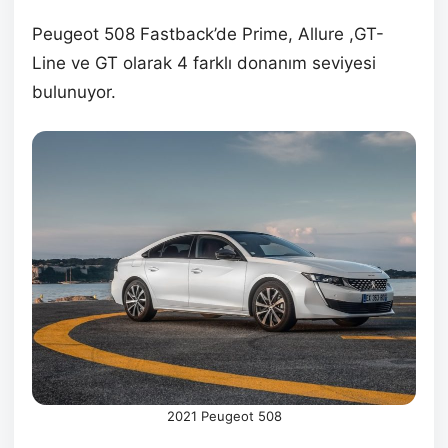
Peugeot 508 Fastback’de Prime, Allure ,GT-
Line ve GT olarak 4 farklı donanım seviyesi
bulunuyor.
2021 Peugeot 508