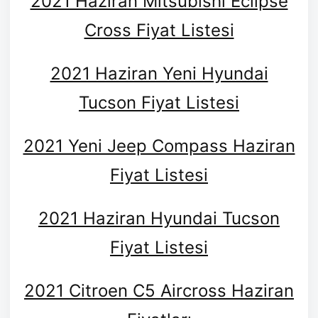
2021 Haziran Mitsubishi Eclipse
Cross Fiyat Listesi
2021 Haziran Yeni Hyundai
Tucson Fiyat Listesi
2021 Yeni Jeep Compass Haziran
Fiyat Listesi
2021 Haziran Hyundai Tucson
Fiyat Listesi
2021 Citroen C5 Aircross Haziran