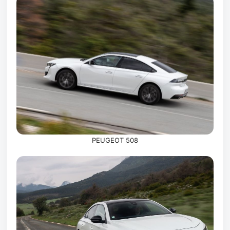
PEUGEOT 508