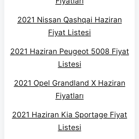
Fiyatları
2021 Nissan Qashqai Haziran
Fiyat Listesi
2021 Haziran Peugeot 5008 Fiyat
Listesi
2021 Opel Grandland X Haziran
Fiyatları
2021 Haziran Kia Sportage Fiyat
Listesi