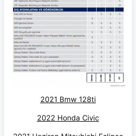
2021 Bmw 128ti
2022 Honda Civic