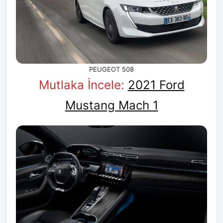
PEUGEOT 508
Mutlaka İncele:
2021 Ford
Mustang Mach 1