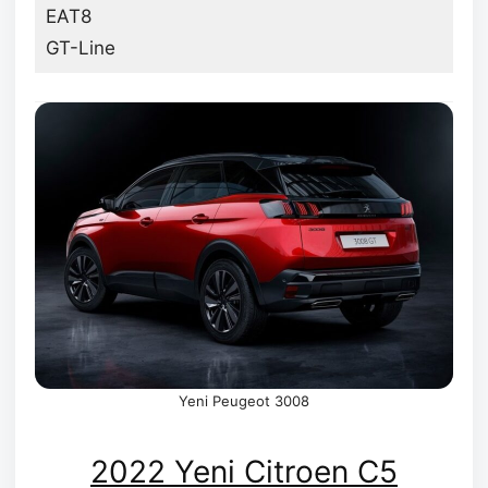
EAT8
GT-Line
Yeni Peugeot 3008
2022 Yeni Citroen C5