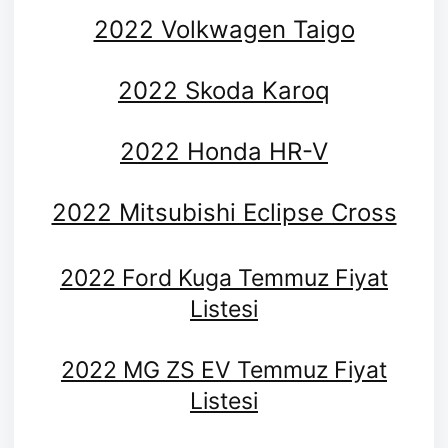
2022 Volkwagen Taigo
2022 Skoda Karoq
2022 Honda HR-V
2022 Mitsubishi Eclipse Cross
2022 Ford Kuga Temmuz Fiyat
Listesi
2022 MG ZS EV Temmuz Fiyat
Listesi