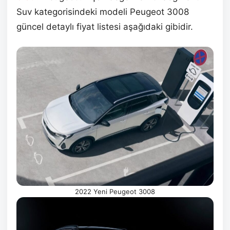
Suv kategorisindeki modeli Peugeot 3008
güncel detaylı fiyat listesi aşağıdaki gibidir.
2022 Yeni Peugeot 3008