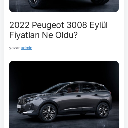
2022 Peugeot 3008 Eylül
Fiyatları Ne Oldu?
yazar
admin