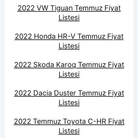
2022 VW Tiguan Temmuz Fiyat
Listesi
2022 Honda HR-V Temmuz Fiyat
Listesi
2022 Skoda Karoq Temmuz Fiyat
Listesi
2022 Dacia Duster Temmuz Fiyat
Listesi
2022 Temmuz Toyota C-HR Fiyat
Listesi