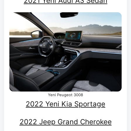
2021 Yeni Audi A3 Sedan
Yeni Peugeot 3008
2022 Yeni Kia Sportage
2022 Jeep Grand Cherokee