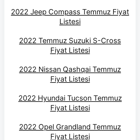
2022 Jeep Compass Temmuz Fiyat
Listesi
2022 Temmuz Suzuki S-Cross
Fiyat Listesi
2022 Nissan Qashqai Temmuz
Fiyat Listesi
2022 Hyundai Tucson Temmuz
Fiyat Listesi
2022 Opel Grandland Temmuz
Fiyat Listesi