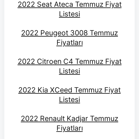
2022 Seat Ateca Temmuz Fiyat
Listesi
2022 Peugeot 3008 Temmuz
Fiyatları
2022 Citroen C4 Temmuz Fiyat
Listesi
2022 Kia XCeed Temmuz Fiyat
Listesi
2022 Renault Kadjar Temmuz
Fiyatları