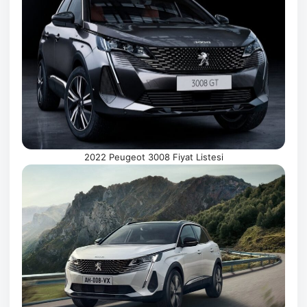
2022 Peugeot 3008 Fiyat Listesi