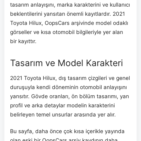
tasarım anlayışını, marka karakterini ve kullanıcı
beklentilerini yansıtan önemli kayıtlardır. 2021
Toyota Hilux, OopsCars arşivinde model odaklı
görseller ve kısa otomobil bilgileriyle yer alan
bir kayıttır.
Tasarım ve Model Karakteri
2021 Toyota Hilux, dış tasarım çizgileri ve genel
duruşuyla kendi döneminin otomobil anlayışını
yansıtır. Gövde oranları, ön bölüm tasarımı, yan
profil ve arka detaylar modelin karakterini
belirleyen temel unsurlar arasında yer alır.
Bu sayfa, daha önce çok kısa içerikle yayında
olan eski bir OopsCars arşiv kaydının daha