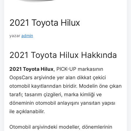
2021 Toyota Hilux
yazar
admin
2021 Toyota Hilux Hakkında
2021 Toyota Hilux
, PICK-UP markasının
OopsCars arşivinde yer alan dikkat çekici
otomobil kayıtlarından biridir. Modelin öne çıkan
tarafı; tasarım çizgileri, marka kimliği ve
döneminin otomobil anlayışını yansıtan yapısı
ile açıklanabilir.
Otomobil arşivindeki modeller, dönemlerinin