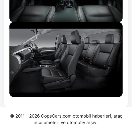
© 2011 - 2026 OopsCars.com otomobil haberleri, araç
incelemeleri ve otomotiv arşivi.