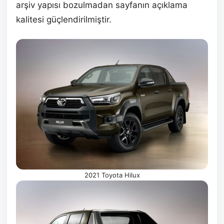
arşiv yapısı bozulmadan sayfanın açıklama
kalitesi güçlendirilmiştir.
2021 Toyota Hilux