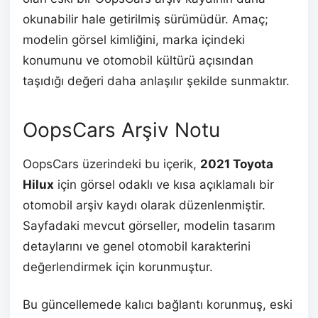
okunabilir hale getirilmiş sürümüdür. Amaç;
modelin görsel kimliğini, marka içindeki
konumunu ve otomobil kültürü açısından
taşıdığı değeri daha anlaşılır şekilde sunmaktır.
OopsCars Arşiv Notu
OopsCars üzerindeki bu içerik,
2021 Toyota
Hilux
için görsel odaklı ve kısa açıklamalı bir
otomobil arşiv kaydı olarak düzenlenmiştir.
Sayfadaki mevcut görseller, modelin tasarım
detaylarını ve genel otomobil karakterini
değerlendirmek için korunmuştur.
Bu güncellemede kalıcı bağlantı korunmuş, eski