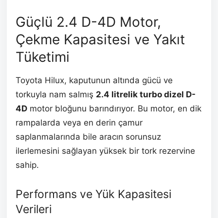
Güçlü 2.4 D-4D Motor,
Çekme Kapasitesi ve Yakıt
Tüketimi
Toyota Hilux, kaputunun altında gücü ve
torkuyla nam salmış
2.4 litrelik turbo dizel D-
4D
motor bloğunu barındırıyor. Bu motor, en dik
rampalarda veya en derin çamur
saplanmalarında bile aracın sorunsuz
ilerlemesini sağlayan yüksek bir tork rezervine
sahip.
Performans ve Yük Kapasitesi
Verileri