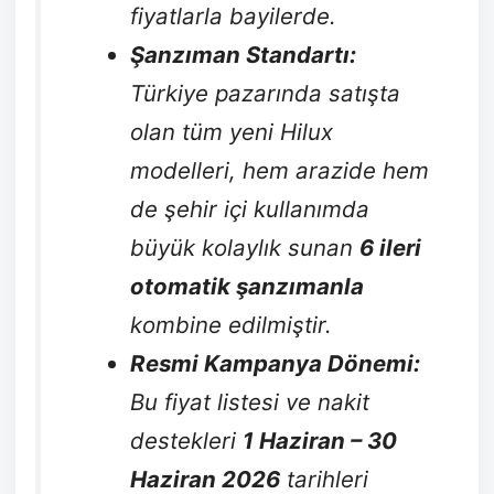
fiyatlarla bayilerde.
Şanzıman Standartı:
Türkiye pazarında satışta
olan tüm yeni Hilux
modelleri, hem arazide hem
de şehir içi kullanımda
büyük kolaylık sunan
6 ileri
otomatik şanzımanla
kombine edilmiştir.
Resmi Kampanya Dönemi:
Bu fiyat listesi ve nakit
destekleri
1 Haziran – 30
Haziran 2026
tarihleri