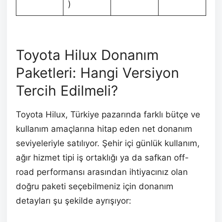
)
Toyota Hilux Donanım
Paketleri: Hangi Versiyon
Tercih Edilmeli?
Toyota Hilux, Türkiye pazarında farklı bütçe ve
kullanım amaçlarına hitap eden net donanım
seviyeleriyle satılıyor. Şehir içi günlük kullanım,
ağır hizmet tipi iş ortaklığı ya da safkan off-
road performansı arasından ihtiyacınız olan
doğru paketi seçebilmeniz için donanım
detayları şu şekilde ayrışıyor: