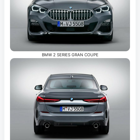
BMW 2 SERIES GRAN COUPE