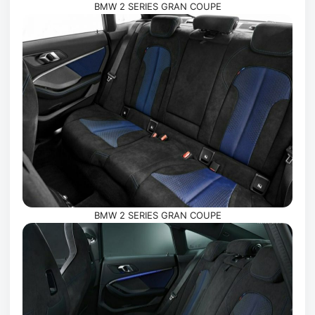
BMW 2 SERIES GRAN COUPE
BMW 2 SERIES GRAN COUPE