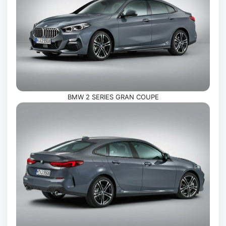
BMW 2 SERIES GRAN COUPE