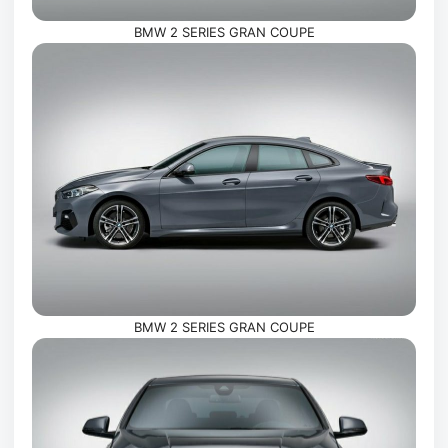
BMW 2 SERIES GRAN COUPE
BMW 2 SERIES GRAN COUPE