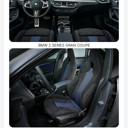
BMW 2 SERIES GRAN COUPE