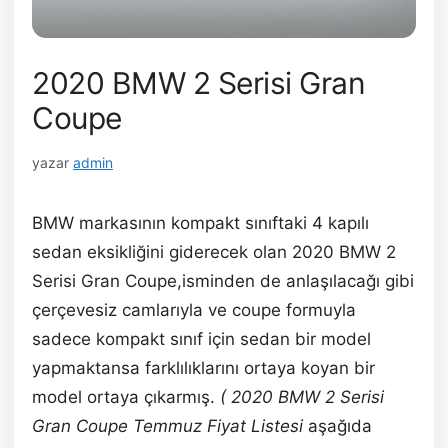
2020 BMW 2 Serisi Gran
Coupe
yazar
admin
BMW markasının kompakt sınıftaki 4 kapılı
sedan eksikliğini giderecek olan 2020 BMW 2
Serisi Gran Coupe,isminden de anlaşılacağı gibi
çerçevesiz camlarıyla ve coupe formuyla
sadece kompakt sınıf için sedan bir model
yapmaktansa farklılıklarını ortaya koyan bir
model ortaya çıkarmış.
( 2020 BMW 2 Serisi
Gran Coupe Temmuz Fiyat Listesi
aşağıda