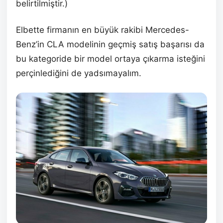
belirtilmiştir.)
Elbette firmanın en büyük rakibi Mercedes-
Benz’in CLA modelinin geçmiş satış başarısı da
bu kategoride bir model ortaya çıkarma isteğini
perçinlediğini de yadsımayalım.