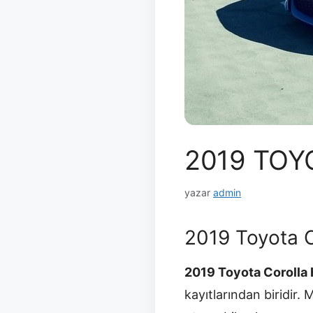
2019 TOY
yazar
admin
2019 Toyota 
2019 Toyota Corolla
kayıtlarından biridir.