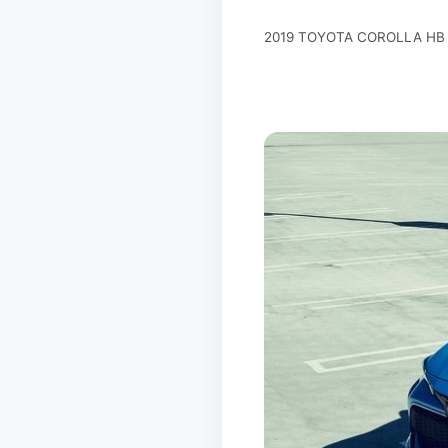
2019 TOYOTA COROLLA HB