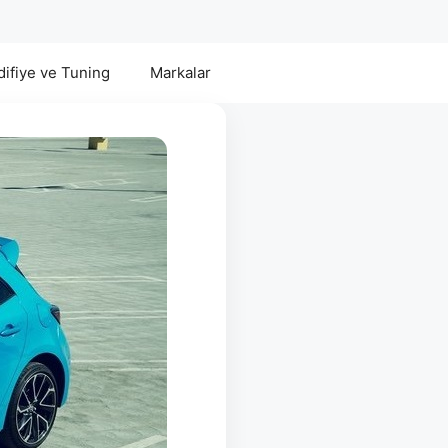
ifiye ve Tuning
Markalar