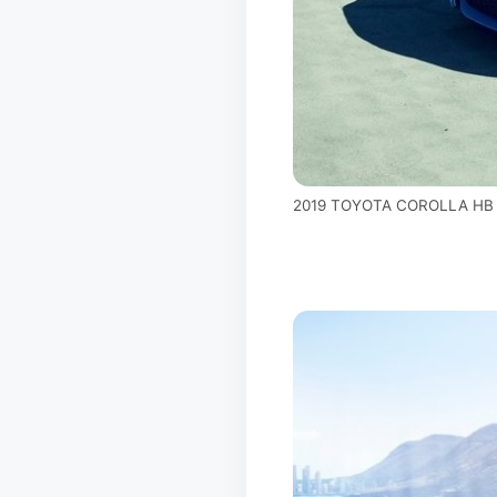
2019 TOYOTA COROLLA HB