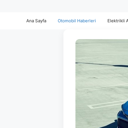
Ana Sayfa
Otomobil Haberleri
Elektrikli 