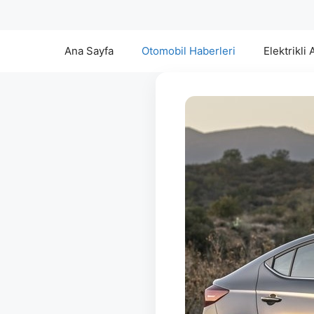
Ana Sayfa
Otomobil Haberleri
Elektrikli 