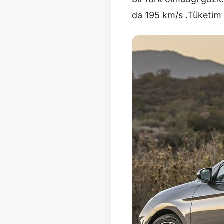
da 195 km/s .Tüketim 