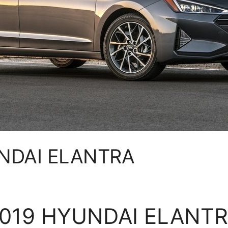
NDAI ELANTRA
019 HYUNDAI ELANT