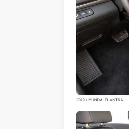
2019 HYUNDAI ELANTRA