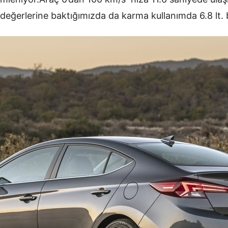
değerlerine baktığımızda da karma kullanımda 6.8 lt. 