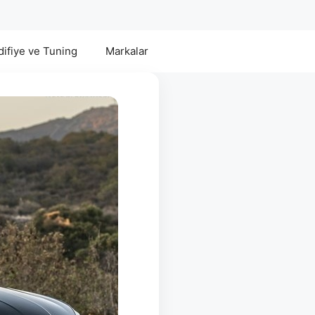
ifiye ve Tuning
Markalar