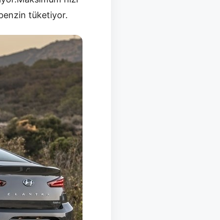
benzin tüketiyor.