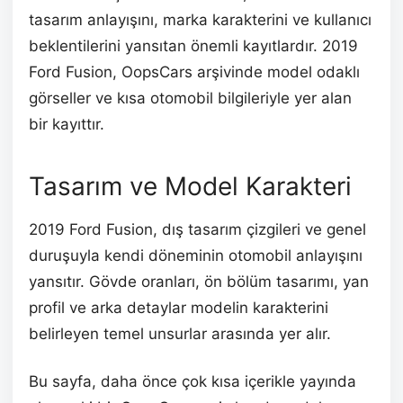
tasarım anlayışını, marka karakterini ve kullanıcı
beklentilerini yansıtan önemli kayıtlardır. 2019
Ford Fusion, OopsCars arşivinde model odaklı
görseller ve kısa otomobil bilgileriyle yer alan
bir kayıttır.
Tasarım ve Model Karakteri
2019 Ford Fusion, dış tasarım çizgileri ve genel
duruşuyla kendi döneminin otomobil anlayışını
yansıtır. Gövde oranları, ön bölüm tasarımı, yan
profil ve arka detaylar modelin karakterini
belirleyen temel unsurlar arasında yer alır.
Bu sayfa, daha önce çok kısa içerikle yayında