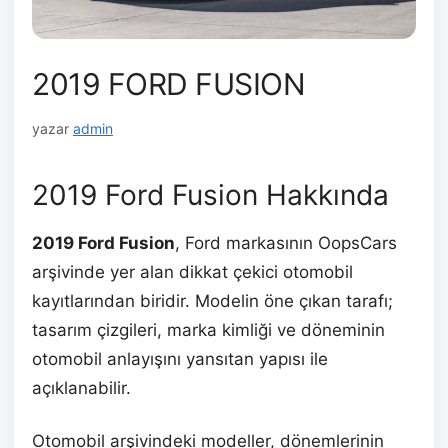
2019 FORD FUSION
yazar
admin
2019 Ford Fusion Hakkında
2019 Ford Fusion
, Ford markasının OopsCars
arşivinde yer alan dikkat çekici otomobil
kayıtlarından biridir. Modelin öne çıkan tarafı;
tasarım çizgileri, marka kimliği ve döneminin
otomobil anlayışını yansıtan yapısı ile
açıklanabilir.
Otomobil arşivindeki modeller, dönemlerinin