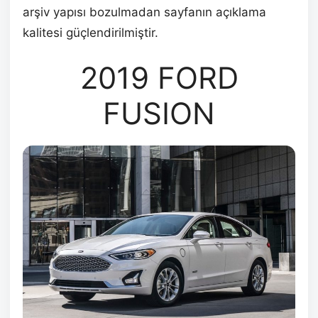
arşiv yapısı bozulmadan sayfanın açıklama
kalitesi güçlendirilmiştir.
2019 FORD
FUSION