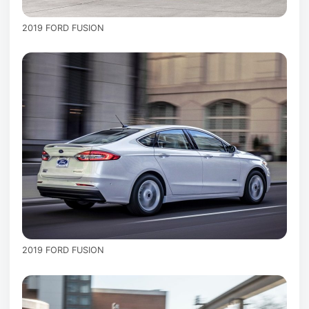
2019 FORD FUSION
2019 FORD FUSION