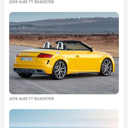
2019 AUDI TT ROADSTER
2019 AUDI TT ROADSTER