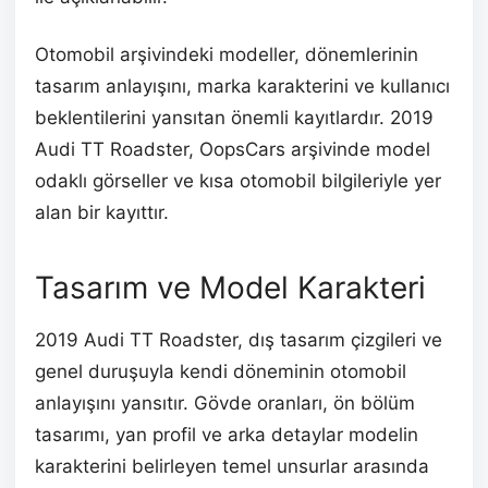
Otomobil arşivindeki modeller, dönemlerinin
tasarım anlayışını, marka karakterini ve kullanıcı
beklentilerini yansıtan önemli kayıtlardır. 2019
Audi TT Roadster, OopsCars arşivinde model
odaklı görseller ve kısa otomobil bilgileriyle yer
alan bir kayıttır.
Tasarım ve Model Karakteri
2019 Audi TT Roadster, dış tasarım çizgileri ve
genel duruşuyla kendi döneminin otomobil
anlayışını yansıtır. Gövde oranları, ön bölüm
tasarımı, yan profil ve arka detaylar modelin
karakterini belirleyen temel unsurlar arasında