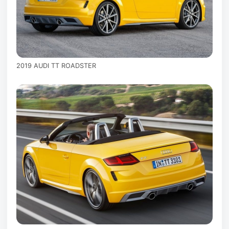
2019 AUDI TT ROADSTER