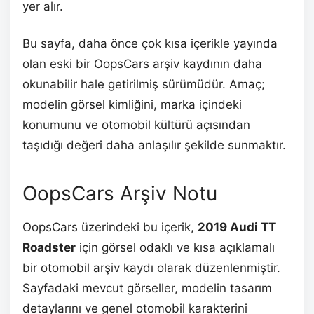
yer alır.
Bu sayfa, daha önce çok kısa içerikle yayında
olan eski bir OopsCars arşiv kaydının daha
okunabilir hale getirilmiş sürümüdür. Amaç;
modelin görsel kimliğini, marka içindeki
konumunu ve otomobil kültürü açısından
taşıdığı değeri daha anlaşılır şekilde sunmaktır.
OopsCars Arşiv Notu
OopsCars üzerindeki bu içerik,
2019 Audi TT
Roadster
için görsel odaklı ve kısa açıklamalı
bir otomobil arşiv kaydı olarak düzenlenmiştir.
Sayfadaki mevcut görseller, modelin tasarım
detaylarını ve genel otomobil karakterini