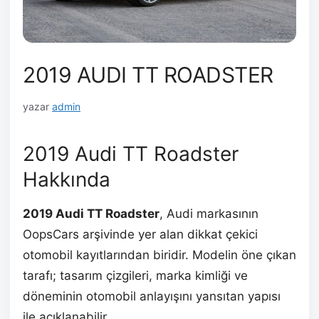
2019 AUDI TT ROADSTER
yazar
admin
2019 Audi TT Roadster
Hakkında
2019 Audi TT Roadster
, Audi markasının
OopsCars arşivinde yer alan dikkat çekici
otomobil kayıtlarından biridir. Modelin öne çıkan
tarafı; tasarım çizgileri, marka kimliği ve
döneminin otomobil anlayışını yansıtan yapısı
ile açıklanabilir.