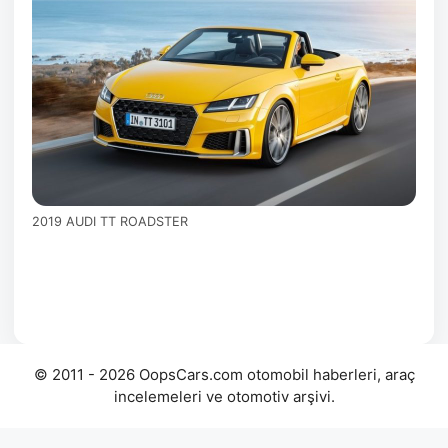
2019 AUDI TT ROADSTER
© 2011 - 2026 OopsCars.com otomobil haberleri, araç
incelemeleri ve otomotiv arşivi.