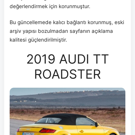
değerlendirmek için korunmuştur.
Bu güncellemede kalıcı bağlantı korunmuş, eski
arşiv yapısı bozulmadan sayfanın açıklama
kalitesi güçlendirilmiştir.
2019 AUDI TT
ROADSTER