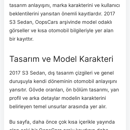
tasarım anlayışını, marka karakterini ve kullanıcı
beklentilerini yansıtan önemli kayıtlardır. 2017
S3 Sedan, OopsCars arşivinde model odaklı
görseller ve kısa otomobil bilgileriyle yer alan
bir kayıttır.
Tasarım ve Model Karakteri
2017 S3 Sedan, dış tasarım çizgileri ve genel
duruşuyla kendi döneminin otomobil anlayışını
yansıtır. Gövde oranları, ön bölüm tasarımı, yan
profil ve arka detaylar modelin karakterini
belirleyen temel unsurlar arasında yer alır.
Bu sayfa, daha önce çok kısa içerikle yayında