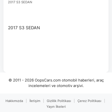
2017 S3 SEDAN
2017 S3 SEDAN
© 2011 - 2026 OopsCars.com otomobil haberleri, araç
incelemeleri ve otomotiv arşivi.
Hakkımızda
|
İletişim
|
Gizlilik Politikası
|
Çerez Politikası
|
Yayın İlkeleri