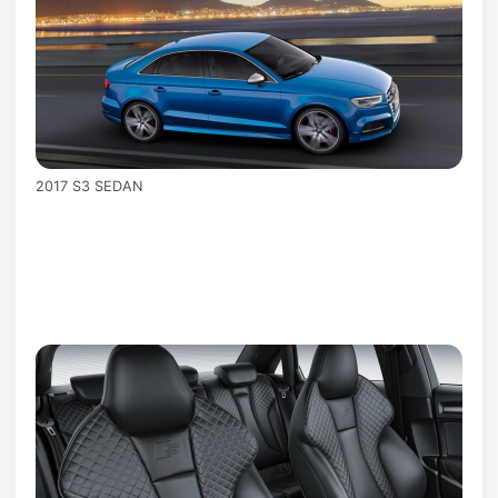
2017 S3 SEDAN