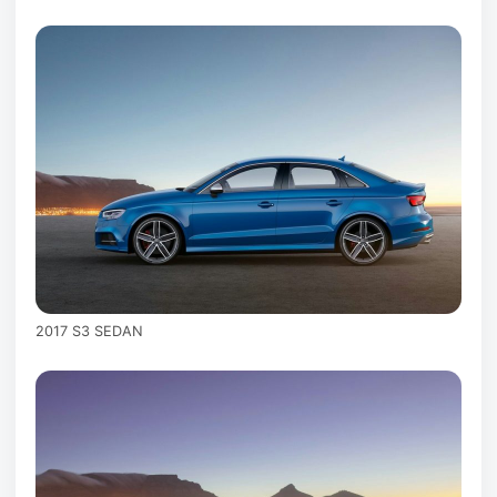
2017 S3 SEDAN