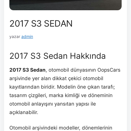
2017 S3 SEDAN
yazar
admin
2017 S3 Sedan Hakkında
2017 S3 Sedan
, otomobil dünyasının OopsCars
arşivinde yer alan dikkat çekici otomobil
kayıtlarından biridir. Modelin öne çıkan tarafı;
tasarım çizgileri, marka kimliği ve döneminin
otomobil anlayışını yansıtan yapısı ile
açıklanabilir.
Otomobil arşivindeki modeller, dönemlerinin