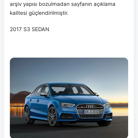
arşiv yapısı bozulmadan sayfanın açıklama
kalitesi güçlendirilmiştir.
2017 S3 SEDAN