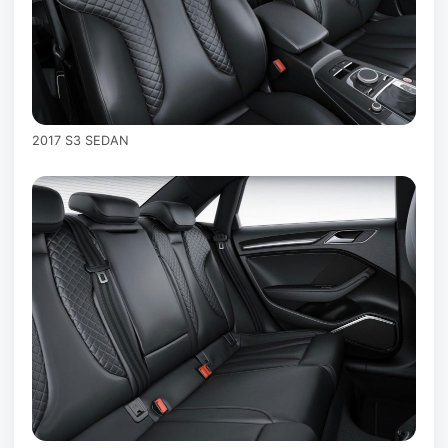
2017 S3 SEDAN