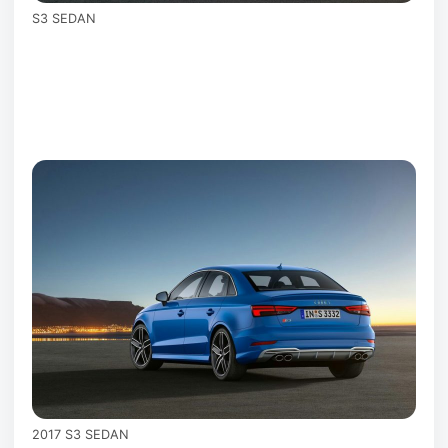
S3 SEDAN
2017 S3 SEDAN