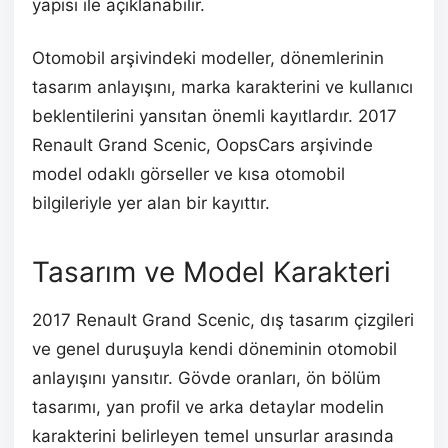
yapısı ile açıklanabilir.
Otomobil arşivindeki modeller, dönemlerinin
tasarım anlayışını, marka karakterini ve kullanıcı
beklentilerini yansıtan önemli kayıtlardır. 2017
Renault Grand Scenic, OopsCars arşivinde
model odaklı görseller ve kısa otomobil
bilgileriyle yer alan bir kayıttır.
Tasarım ve Model Karakteri
2017 Renault Grand Scenic, dış tasarım çizgileri
ve genel duruşuyla kendi döneminin otomobil
anlayışını yansıtır. Gövde oranları, ön bölüm
tasarımı, yan profil ve arka detaylar modelin
karakterini belirleyen temel unsurlar arasında