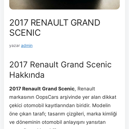
2017 RENAULT GRAND
SCENIC
yazar
admin
2017 Renault Grand Scenic
Hakkında
2017 Renault Grand Scenic
, Renault
markasının OopsCars arşivinde yer alan dikkat
çekici otomobil kayıtlarından biridir. Modelin
öne çıkan tarafı; tasarım çizgileri, marka kimliği
ve döneminin otomobil anlayışını yansıtan