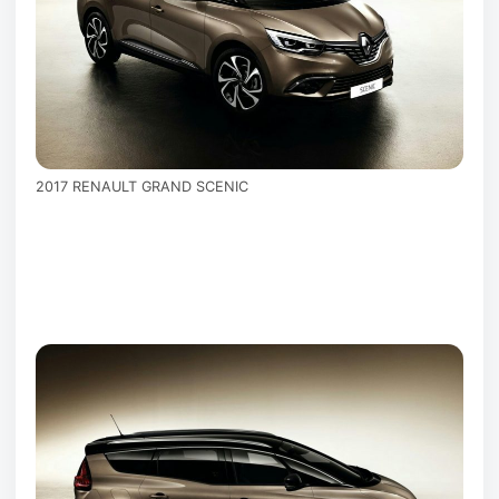
2017 RENAULT GRAND SCENIC