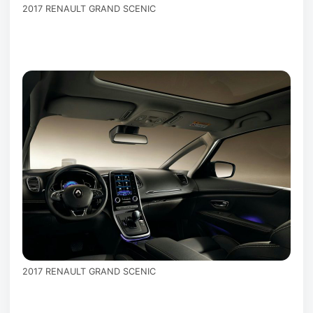
2017 RENAULT GRAND SCENIC
2017 RENAULT GRAND SCENIC