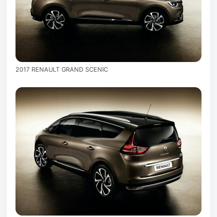
2017 RENAULT GRAND SCENIC