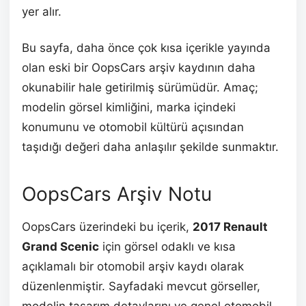
yer alır.
Bu sayfa, daha önce çok kısa içerikle yayında
olan eski bir OopsCars arşiv kaydının daha
okunabilir hale getirilmiş sürümüdür. Amaç;
modelin görsel kimliğini, marka içindeki
konumunu ve otomobil kültürü açısından
taşıdığı değeri daha anlaşılır şekilde sunmaktır.
OopsCars Arşiv Notu
OopsCars üzerindeki bu içerik,
2017 Renault
Grand Scenic
için görsel odaklı ve kısa
açıklamalı bir otomobil arşiv kaydı olarak
düzenlenmiştir. Sayfadaki mevcut görseller,