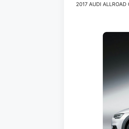
2017 AUDI ALLROAD