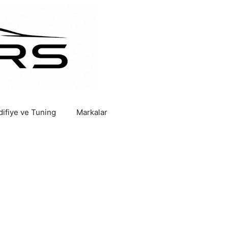
ifiye ve Tuning
Markalar