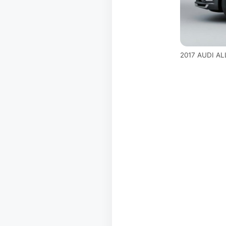
2017 AUDI A