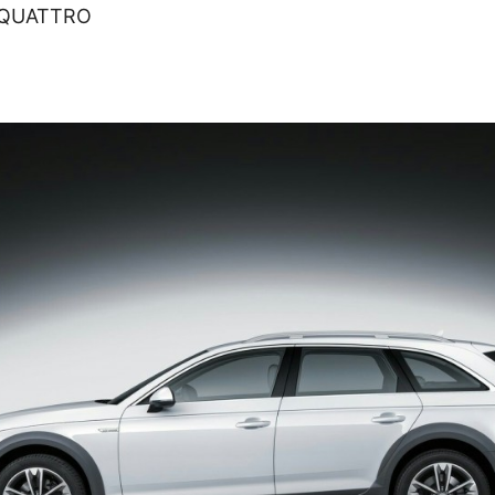
 QUATTRO