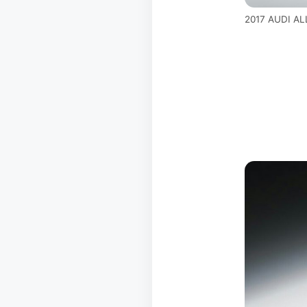
2017 AUDI A