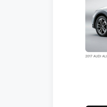
2017 AUDI A