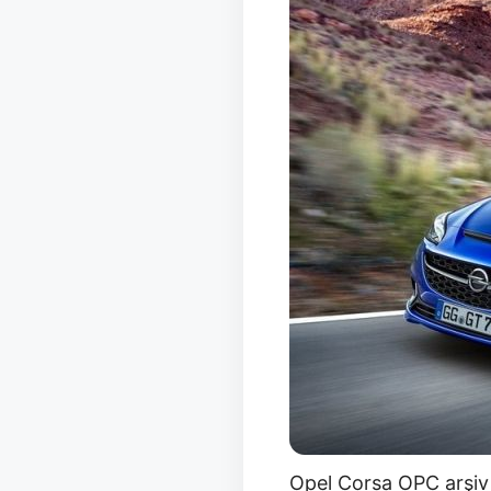
Opel Corsa OPC arşiv 