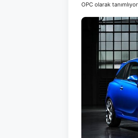
OPC olarak tanımlıyor