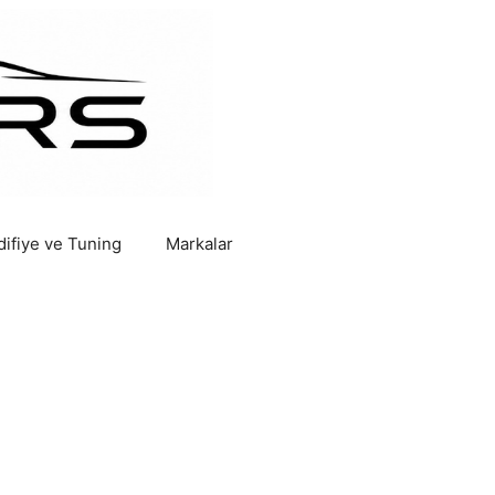
ifiye ve Tuning
Markalar