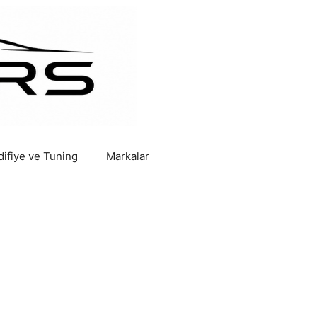
ifiye ve Tuning
Markalar