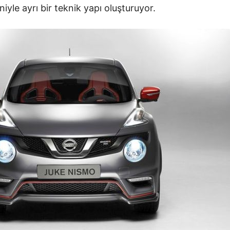
yle ayrı bir teknik yapı oluşturuyor.