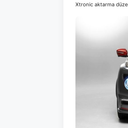
Xtronic aktarma düzeni