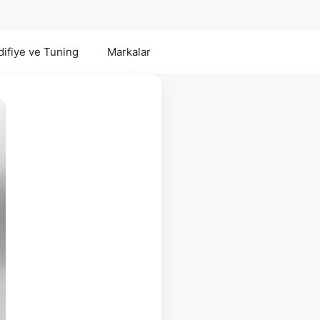
ifiye ve Tuning
Markalar