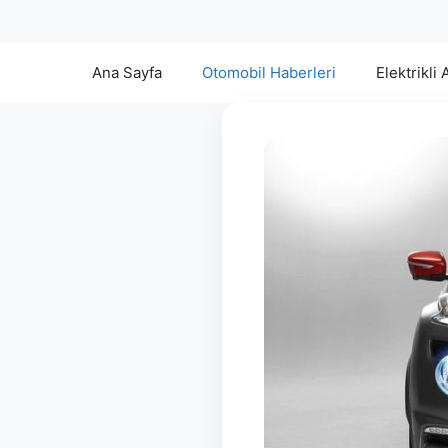
Ana Sayfa
Otomobil Haberleri
Elektrikli 