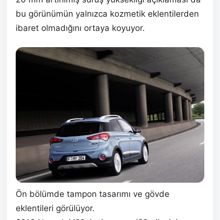
bu görünümün yalnızca kozmetik eklentilerden
ibaret olmadığını ortaya koyuyor.
Ön bölümde tampon tasarımı ve gövde
eklentileri görülüyor.