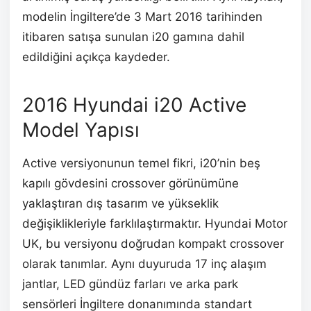
modelin İngiltere’de 3 Mart 2016 tarihinden
itibaren satışa sunulan i20 gamına dahil
edildiğini açıkça kaydeder.
2016 Hyundai i20 Active
Model Yapısı
Active versiyonunun temel fikri, i20’nin beş
kapılı gövdesini crossover görünümüne
yaklaştıran dış tasarım ve yükseklik
değişiklikleriyle farklılaştırmaktır. Hyundai Motor
UK, bu versiyonu doğrudan kompakt crossover
olarak tanımlar. Aynı duyuruda 17 inç alaşım
jantlar, LED gündüz farları ve arka park
sensörleri İngiltere donanımında standart