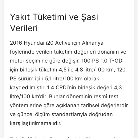
Yakıt Tüketimi ve Şasi
Verileri
2016 Hyundai i20 Active için Almanya
föylerinde verilen tüketim değerleri donanım ve
motor seçimine göre değişir. 100 PS 1.0 T-GDI
için birleşik tüketim 4,5 ile 4,8 litre/100 km, 120
PS sürüm için 5,1 litre/100 km olarak
kaydedilmiştir. 1.4 CRDi’nin birleşik değeri 4,3
litre/100 km’dir. Bunlar döneminin resmî test
yöntemlerine göre açıklanan tarihsel değerlerdir
ve güncel ölçüm standartlarıyla doğrudan
karşılaştırılmamalıdır.