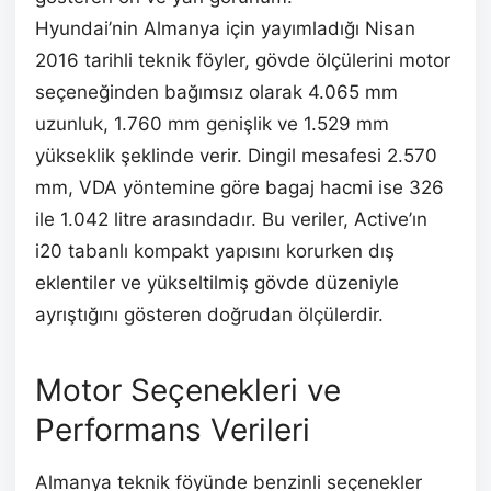
Hyundai’nin Almanya için yayımladığı Nisan
2016 tarihli teknik föyler, gövde ölçülerini motor
seçeneğinden bağımsız olarak 4.065 mm
uzunluk, 1.760 mm genişlik ve 1.529 mm
yükseklik şeklinde verir. Dingil mesafesi 2.570
mm, VDA yöntemine göre bagaj hacmi ise 326
ile 1.042 litre arasındadır. Bu veriler, Active’ın
i20 tabanlı kompakt yapısını korurken dış
eklentiler ve yükseltilmiş gövde düzeniyle
ayrıştığını gösteren doğrudan ölçülerdir.
Motor Seçenekleri ve
Performans Verileri
Almanya teknik föyünde benzinli seçenekler