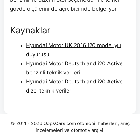
gövde ölçülerini de açık biçimde belgeliyor.
Kaynaklar
Hyundai Motor UK 2016 i20 model yılı
duyurusu
Hyundai Motor Deutschland i20 Active
benzinli teknik verileri
Hyundai Motor Deutschland i20 Active
dizel teknik verileri
© 2011 - 2026 OopsCars.com otomobil haberleri, araç
incelemeleri ve otomotiv arşivi.