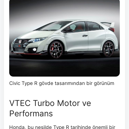
Civic Type R gövde tasarımından bir görünüm
VTEC Turbo Motor ve
Performans
Honda, bu nesilde Type R tarihinde önemli bir