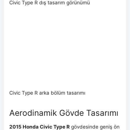
Civic Type R dış tasarım görünümü
Civic Type R arka bölüm tasarımı
Aerodinamik Gövde Tasarımı
2015 Honda Civic Type R
gövdesinde geniş ön