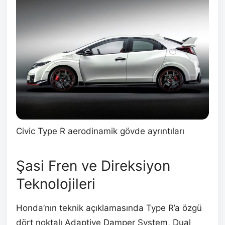
Civic Type R aerodinamik gövde ayrıntıları
Şasi Fren ve Direksiyon
Teknolojileri
Honda’nın teknik açıklamasında Type R’a özgü
dört noktalı Adaptive Damper System, Dual