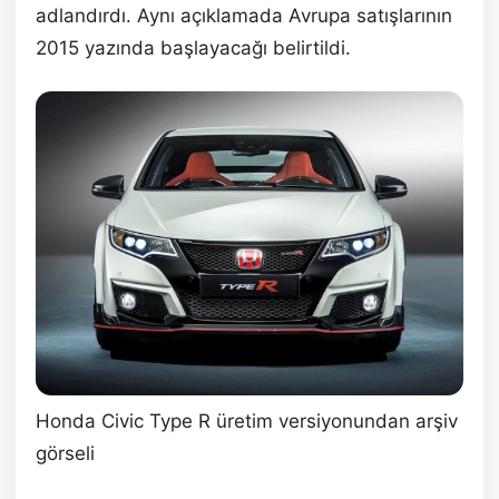
adlandırdı. Aynı açıklamada Avrupa satışlarının
2015 yazında başlayacağı belirtildi.
Honda Civic Type R üretim versiyonundan arşiv
görseli