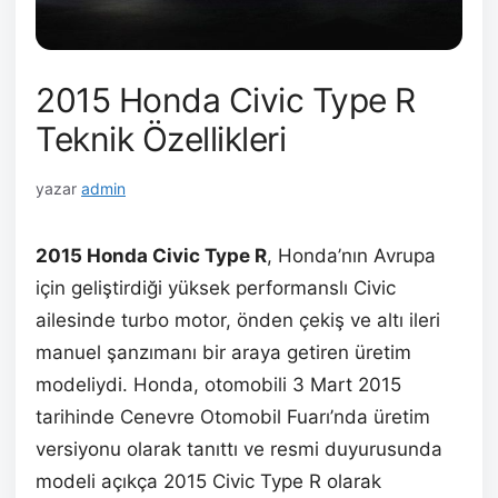
2015 Honda Civic Type R
Teknik Özellikleri
yazar
admin
2015 Honda Civic Type R
, Honda’nın Avrupa
için geliştirdiği yüksek performanslı Civic
ailesinde turbo motor, önden çekiş ve altı ileri
manuel şanzımanı bir araya getiren üretim
modeliydi. Honda, otomobili 3 Mart 2015
tarihinde Cenevre Otomobil Fuarı’nda üretim
versiyonu olarak tanıttı ve resmi duyurusunda
modeli açıkça 2015 Civic Type R olarak