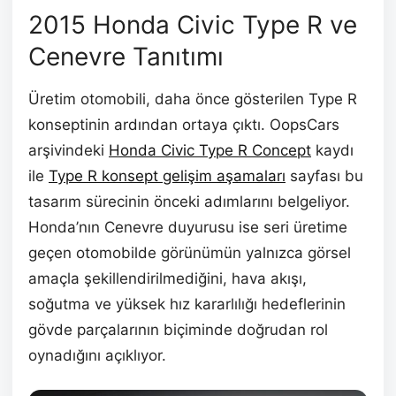
2015 Honda Civic Type R ve
Cenevre Tanıtımı
Üretim otomobili, daha önce gösterilen Type R
konseptinin ardından ortaya çıktı. OopsCars
arşivindeki
Honda Civic Type R Concept
kaydı
ile
Type R konsept gelişim aşamaları
sayfası bu
tasarım sürecinin önceki adımlarını belgeliyor.
Honda’nın Cenevre duyurusu ise seri üretime
geçen otomobilde görünümün yalnızca görsel
amaçla şekillendirilmediğini, hava akışı,
soğutma ve yüksek hız kararlılığı hedeflerinin
gövde parçalarının biçiminde doğrudan rol
oynadığını açıklıyor.