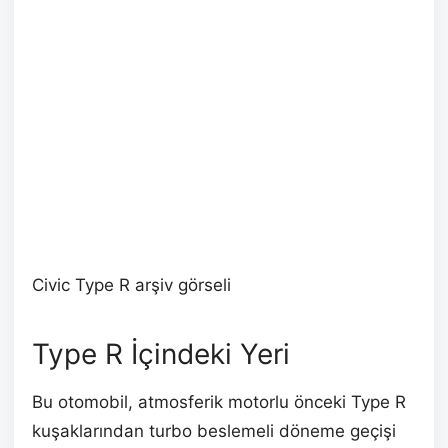
Civic Type R arşiv görseli
Type R İçindeki Yeri
Bu otomobil, atmosferik motorlu önceki Type R
kuşaklarından turbo beslemeli döneme geçişi