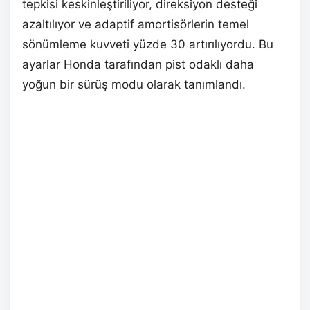
tepkisi keskinleştiriliyor, direksiyon desteği
azaltılıyor ve adaptif amortisörlerin temel
sönümleme kuvveti yüzde 30 artırılıyordu. Bu
ayarlar Honda tarafından pist odaklı daha
yoğun bir sürüş modu olarak tanımlandı.