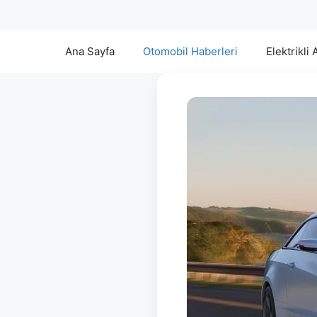
Ana Sayfa
Otomobil Haberleri
Elektrikli 