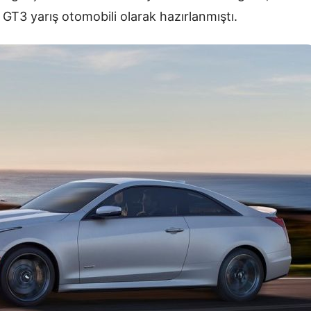
A GT3 yarış otomobili olarak hazırlanmıştı.