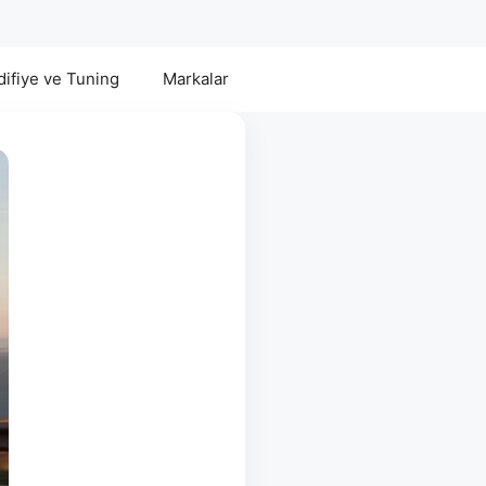
ifiye ve Tuning
Markalar