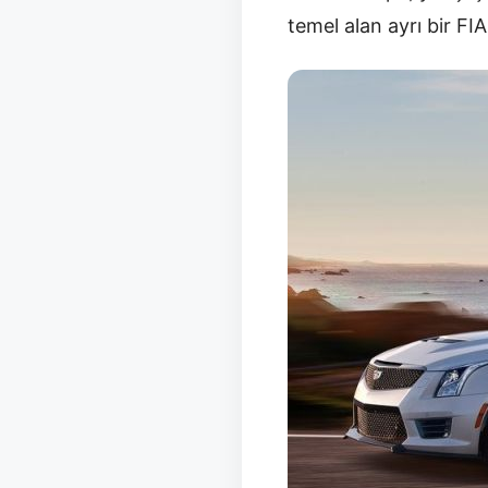
temel alan ayrı bir FI