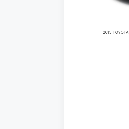
2015 TOYOTA