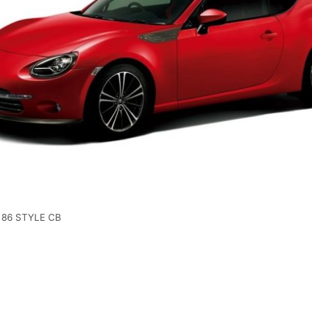
 86 STYLE CB