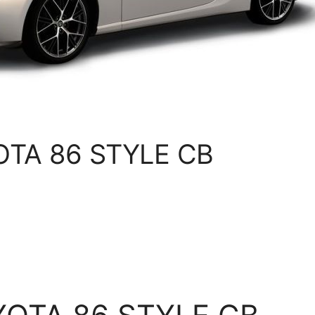
OTA 86 STYLE CB