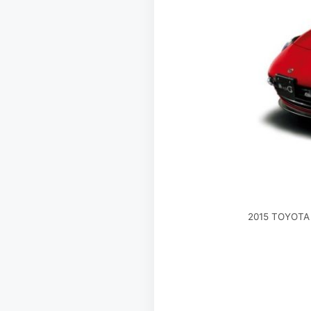
2015 TOYOTA