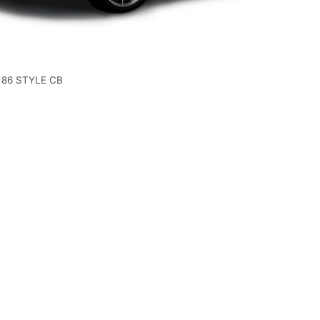
 86 STYLE CB