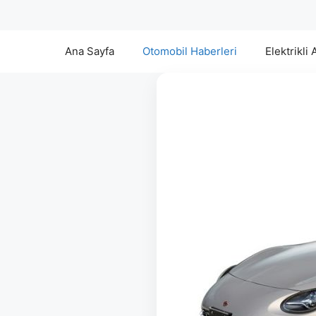
Ana Sayfa
Otomobil Haberleri
Elektrikli 