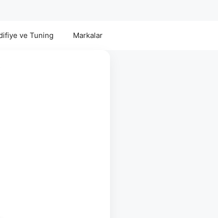
ifiye ve Tuning
Markalar