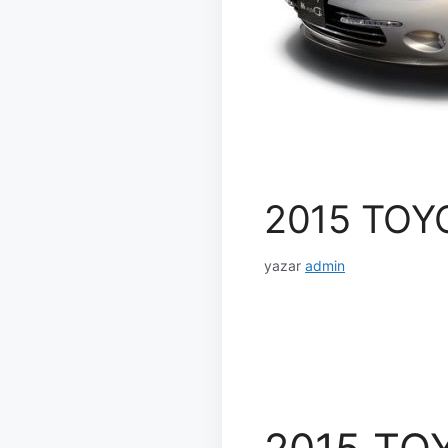
2015 TOY
yazar
admin