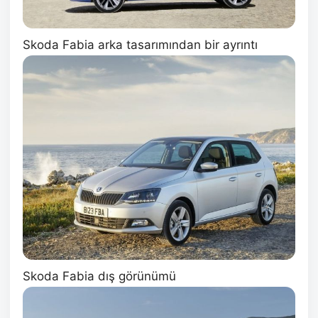
Skoda Fabia arka tasarımından bir ayrıntı
Skoda Fabia dış görünümü