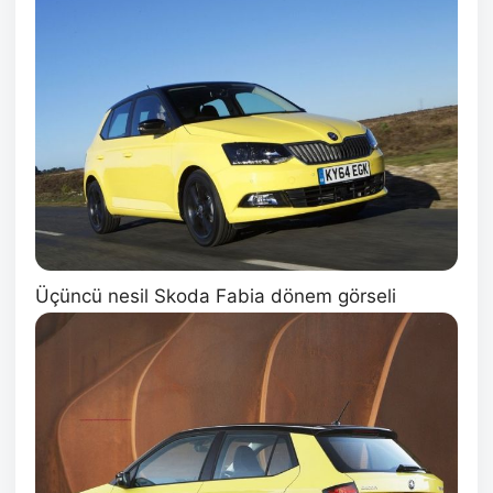
Üçüncü nesil Skoda Fabia dönem görseli