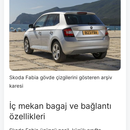
Skoda Fabia gövde çizgilerini gösteren arşiv
karesi
İç mekan bagaj ve bağlantı
özellikleri