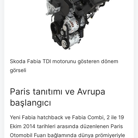
Skoda Fabia TDI motorunu gösteren dönem
görseli
Paris tanıtımı ve Avrupa
başlangıcı
Yeni Fabia hatchback ve Fabia Combi, 2 ile 19
Ekim 2014 tarihleri arasında düzenlenen Paris
Otomobil Fuarı bağlamında dünya prömiyeriyle