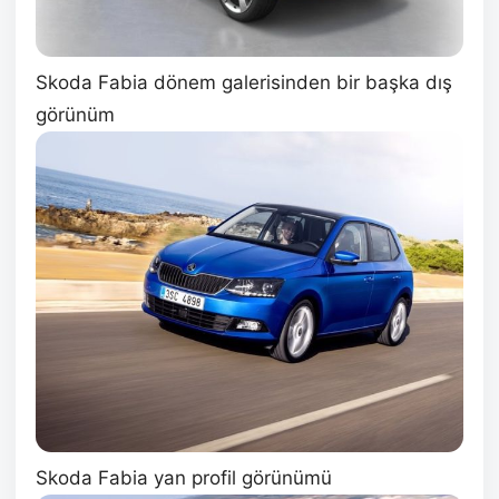
Skoda Fabia dönem galerisinden bir başka dış
görünüm
Skoda Fabia yan profil görünümü