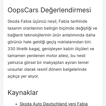
OopsCars Değerlendirmesi
Skoda Fabia üçüncü nesil, Fabia tarihinde
tasarım oranlarının belirgin biçimde değiştiği ve
bağlantı teknolojilerinin ürün anlatımında daha
görünür hale geldiği geçiş noktalarından biri.
330 litrelik bagaj, genişleyen kabin ölçüleri ve
tamamen yenilenen motor ailesi, bu nesli
yalnızca görsel bir makyajdan ayıran temel
unsurlar olarak resmî dönem belgelerinde
açıkça yer alıyor.
Kaynaklar
Skoda Auto Deutschland yeni Fabia