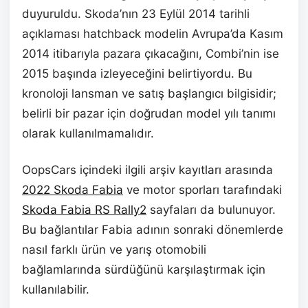
duyuruldu. Skoda’nın 23 Eylül 2014 tarihli
açıklaması hatchback modelin Avrupa’da Kasım
2014 itibarıyla pazara çıkacağını, Combi’nin ise
2015 başında izleyeceğini belirtiyordu. Bu
kronoloji lansman ve satış başlangıcı bilgisidir;
belirli bir pazar için doğrudan model yılı tanımı
olarak kullanılmamalıdır.
OopsCars içindeki ilgili arşiv kayıtları arasında
2022 Skoda Fabia
ve motor sporları tarafındaki
Skoda Fabia RS Rally2
sayfaları da bulunuyor.
Bu bağlantılar Fabia adının sonraki dönemlerde
nasıl farklı ürün ve yarış otomobili
bağlamlarında sürdüğünü karşılaştırmak için
kullanılabilir.