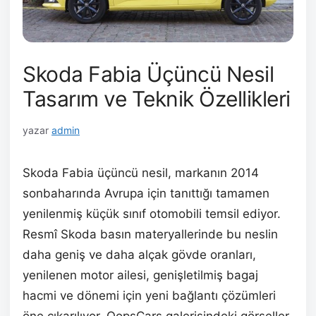
Skoda Fabia Üçüncü Nesil
Tasarım ve Teknik Özellikleri
yazar
admin
Skoda Fabia üçüncü nesil, markanın 2014
sonbaharında Avrupa için tanıttığı tamamen
yenilenmiş küçük sınıf otomobili temsil ediyor.
Resmî Skoda basın materyallerinde bu neslin
daha geniş ve daha alçak gövde oranları,
yenilenen motor ailesi, genişletilmiş bagaj
hacmi ve dönemi için yeni bağlantı çözümleri