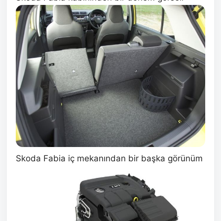
Skoda Fabia iç mekanından bir başka görünüm