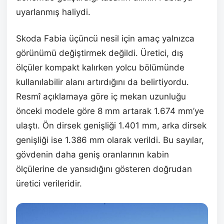
uyarlanmış haliydi.
Skoda Fabia üçüncü nesil için amaç yalnızca
görünümü değiştirmek değildi. Üretici, dış
ölçüler kompakt kalırken yolcu bölümünde
kullanılabilir alanı artırdığını da belirtiyordu.
Resmî açıklamaya göre iç mekan uzunluğu
önceki modele göre 8 mm artarak 1.674 mm’ye
ulaştı. Ön dirsek genişliği 1.401 mm, arka dirsek
genişliği ise 1.386 mm olarak verildi. Bu sayılar,
gövdenin daha geniş oranlarının kabin
ölçülerine de yansıdığını gösteren doğrudan
üretici verileridir.