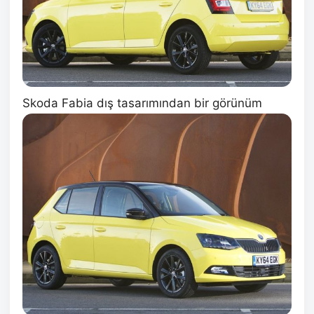
Skoda Fabia dış tasarımından bir görünüm