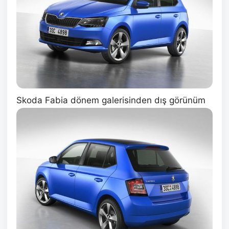
Skoda Fabia dönem galerisinden dış görünüm