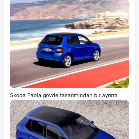
Skoda Fabia gövde tasarımından bir ayrıntı