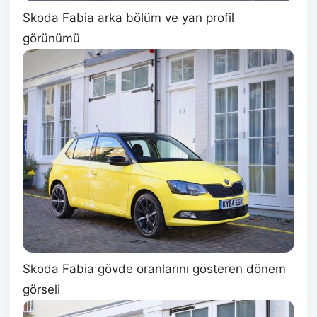
Skoda Fabia arka bölüm ve yan profil
görünümü
Skoda Fabia gövde oranlarını gösteren dönem
görseli