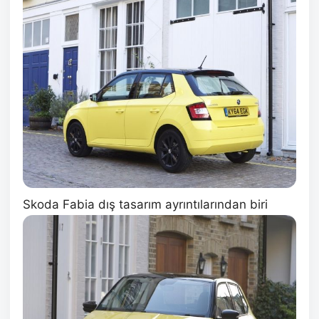
Skoda Fabia dış tasarım ayrıntılarından biri