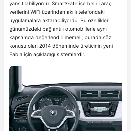
yansıtılabiliyordu. SmartGate ise belirli araç
verilerini WiFi üzerinden akıllı telefondaki
uygulamalara aktarabiliyordu. Bu özellikler
günümüzdeki bağlantılı otomobillerle aynı
kapsamda değerlendirilmemeli; burada söz
konusu olan 2014 döneminde üreticinin yeni
Fabia için açıkladığı sistemlerdir.