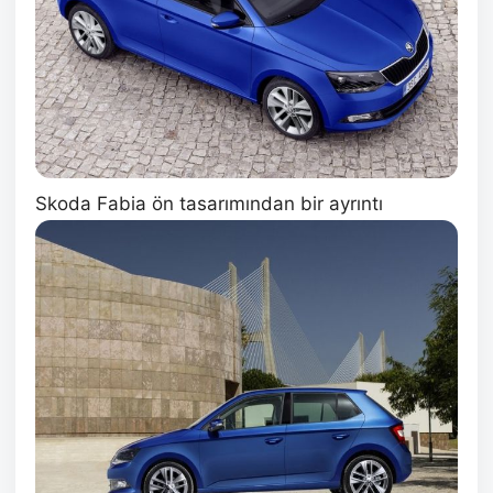
Skoda Fabia ön tasarımından bir ayrıntı