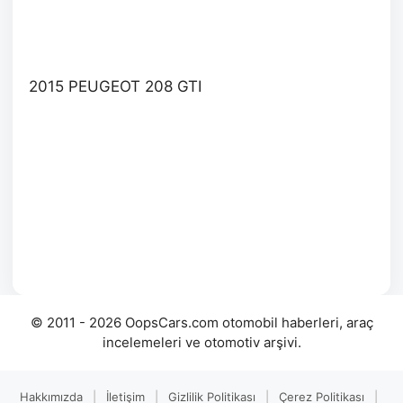
2015 PEUGEOT 208 GTI
© 2011 - 2026 OopsCars.com otomobil haberleri, araç
incelemeleri ve otomotiv arşivi.
Hakkımızda
|
İletişim
|
Gizlilik Politikası
|
Çerez Politikası
|