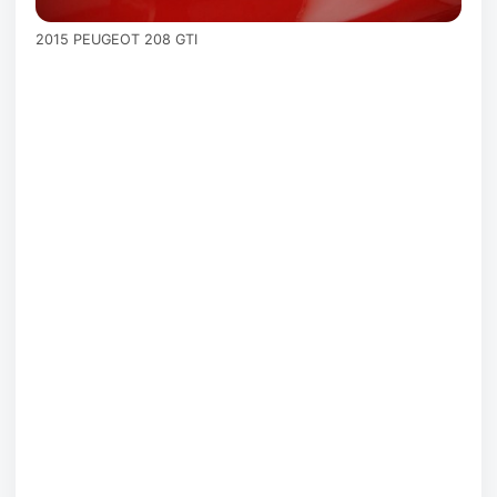
2015 PEUGEOT 208 GTI