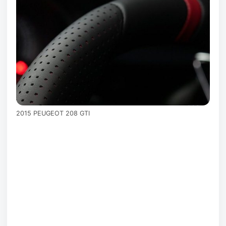
2015 PEUGEOT 208 GTI