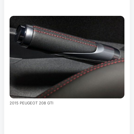
2015 PEUGEOT 208 GTI