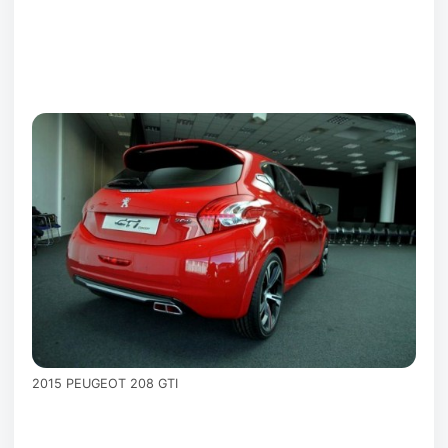
2015 PEUGEOT 208 GTI