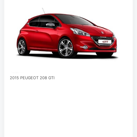
2015 PEUGEOT 208 GTI