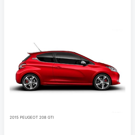
2015 PEUGEOT 208 GTI