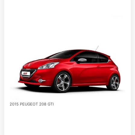
2015 PEUGEOT 208 GTI