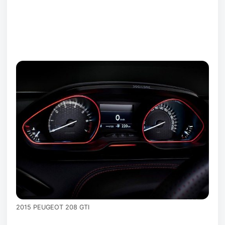
2015 PEUGEOT 208 GTI