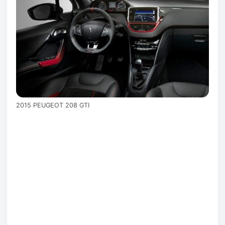
2015 PEUGEOT 208 GTI