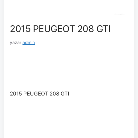
2015 PEUGEOT 208 GTI
yazar
admin
2015 PEUGEOT 208 GTI