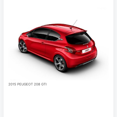
2015 PEUGEOT 208 GTI