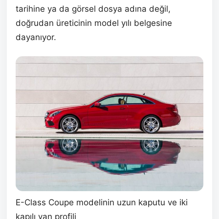
tarihine ya da görsel dosya adına değil,
doğrudan üreticinin model yılı belgesine
dayanıyor.
E-Class Coupe modelinin uzun kaputu ve iki
kapılı yan profili