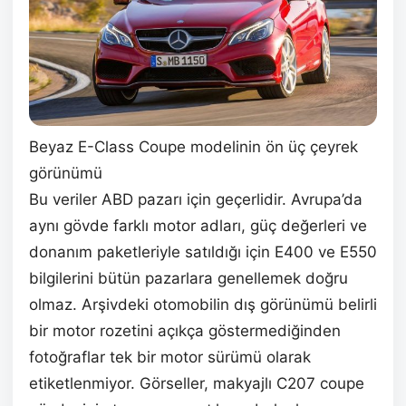
Beyaz E-Class Coupe modelinin ön üç çeyrek
görünümü
Bu veriler ABD pazarı için geçerlidir. Avrupa’da
aynı gövde farklı motor adları, güç değerleri ve
donanım paketleriyle satıldığı için E400 ve E550
bilgilerini bütün pazarlara genellemek doğru
olmaz. Arşivdeki otomobilin dış görünümü belirli
bir motor rozetini açıkça göstermediğinden
fotoğraflar tek bir motor sürümü olarak
etiketlenmiyor. Görseller, makyajlı C207 coupe