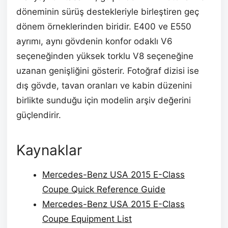
döneminin sürüş destekleriyle birleştiren geç
dönem örneklerinden biridir. E400 ve E550
ayrımı, aynı gövdenin konfor odaklı V6
seçeneğinden yüksek torklu V8 seçeneğine
uzanan genişliğini gösterir. Fotoğraf dizisi ise
dış gövde, tavan oranları ve kabin düzenini
birlikte sunduğu için modelin arşiv değerini
güçlendirir.
Kaynaklar
Mercedes-Benz USA 2015 E-Class
Coupe Quick Reference Guide
Mercedes-Benz USA 2015 E-Class
Coupe Equipment List