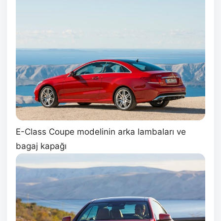
E-Class Coupe modelinin arka lambaları ve
bagaj kapağı