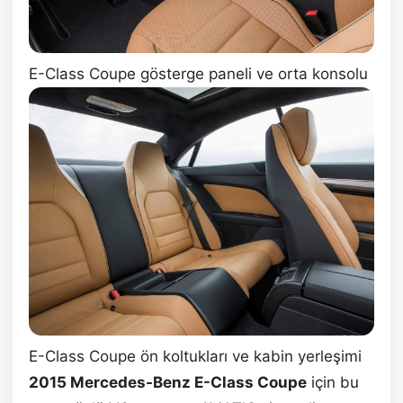
E-Class Coupe gösterge paneli ve orta konsolu
E-Class Coupe ön koltukları ve kabin yerleşimi
2015 Mercedes-Benz E-Class Coupe
için bu