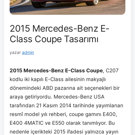
2015 Mercedes-Benz E-
Class Coupe Tasarımı
yazar
admin
2015 Mercedes-Benz E-Class Coupe
, C207
kodlu iki kapılı E-Class ailesinin makyajlı
dönemindeki ABD pazarına ait seçenekleri bir
araya getiriyordu. Mercedes-Benz USA
tarafından 21 Kasım 2014 tarihinde yayımlanan
resmî model yılı rehberi, coupe gamını E400,
E400 4MATIC ve E550 olarak tanımlıyor. Bu
nedenle içerikteki 2015 ifadesi yalnızca yayın