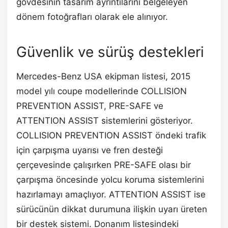
gövdesinin tasarım ayrıntılarını belgeleyen
dönem fotoğrafları olarak ele alınıyor.
Güvenlik ve sürüş destekleri
Mercedes-Benz USA ekipman listesi, 2015
model yılı coupe modellerinde COLLISION
PREVENTION ASSIST, PRE-SAFE ve
ATTENTION ASSIST sistemlerini gösteriyor.
COLLISION PREVENTION ASSIST öndeki trafik
için çarpışma uyarısı ve fren desteği
çerçevesinde çalışırken PRE-SAFE olası bir
çarpışma öncesinde yolcu koruma sistemlerini
hazırlamayı amaçlıyor. ATTENTION ASSIST ise
sürücünün dikkat durumuna ilişkin uyarı üreten
bir destek sistemi. Donanım listesindeki