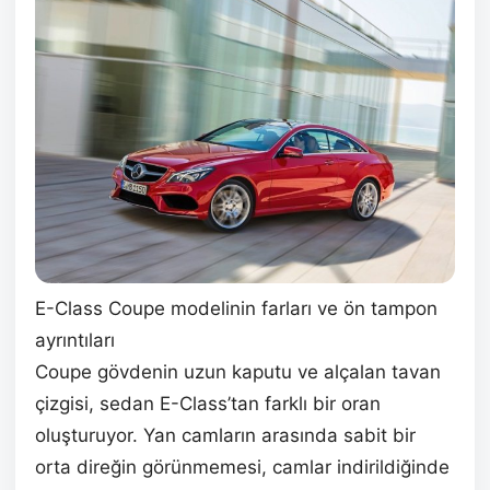
E-Class Coupe modelinin farları ve ön tampon
ayrıntıları
Coupe gövdenin uzun kaputu ve alçalan tavan
çizgisi, sedan E-Class’tan farklı bir oran
oluşturuyor. Yan camların arasında sabit bir
orta direğin görünmemesi, camlar indirildiğinde