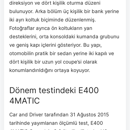
direksiyon ve dört kişilik oturma düzeni
bulunuyor. Arka bölüm üç kişilik bir bank yerine
iki ayrı koltuk biçiminde düzenlenmiş.
Fotoğraflar ayrıca ön koltukların yan
desteklerini, orta konsoldaki kumanda grubunu
ve geniş kapı içlerini gösteriyor. Bu yapı,
otomobilin pratik bir sedan yerine iki kapılı ve
dört kişilik bir uzun yol coupe’si olarak
konumlandırıldığını ortaya koyuyor.
Dönem testindeki E400
4MATIC
Car and Driver tarafından 31 Ağustos 2015
tarihinde yayımlanan ölçümlü test, E400