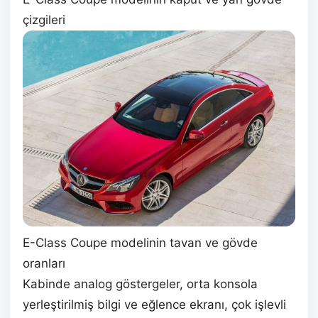
çizgileri
E-Class Coupe modelinin tavan ve gövde
oranları
Kabinde analog göstergeler, orta konsola
yerleştirilmiş bilgi ve eğlence ekranı, çok işlevli