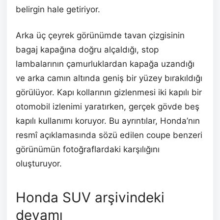
belirgin hale getiriyor.
Arka üç çeyrek görünümde tavan çizgisinin
bagaj kapağına doğru alçaldığı, stop
lambalarının çamurluklardan kapağa uzandığı
ve arka camın altında geniş bir yüzey bırakıldığı
görülüyor. Kapı kollarının gizlenmesi iki kapılı bir
otomobil izlenimi yaratırken, gerçek gövde beş
kapılı kullanımı koruyor. Bu ayrıntılar, Honda’nın
resmî açıklamasında sözü edilen coupe benzeri
görünümün fotoğraflardaki karşılığını
oluşturuyor.
Honda SUV arşivindeki
devamı