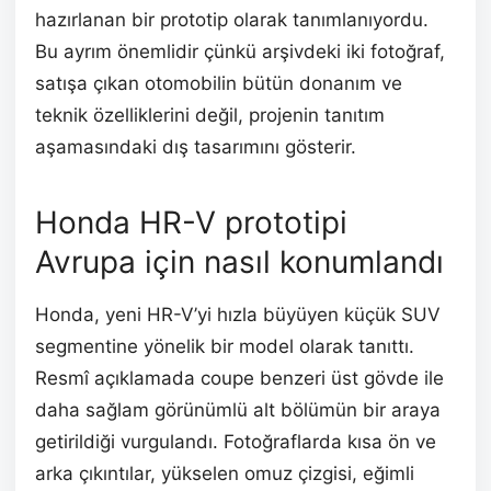
hazırlanan bir prototip olarak tanımlanıyordu.
Bu ayrım önemlidir çünkü arşivdeki iki fotoğraf,
satışa çıkan otomobilin bütün donanım ve
teknik özelliklerini değil, projenin tanıtım
aşamasındaki dış tasarımını gösterir.
Honda HR-V prototipi
Avrupa için nasıl konumlandı
Honda, yeni HR-V’yi hızla büyüyen küçük SUV
segmentine yönelik bir model olarak tanıttı.
Resmî açıklamada coupe benzeri üst gövde ile
daha sağlam görünümlü alt bölümün bir araya
getirildiği vurgulandı. Fotoğraflarda kısa ön ve
arka çıkıntılar, yükselen omuz çizgisi, eğimli