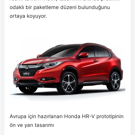
odaklı bir paketleme düzeni bulunduğunu
ortaya koyuyor.
Avrupa için hazırlanan Honda HR-V prototipinin
ön ve yan tasarımı