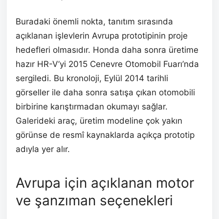
Buradaki önemli nokta, tanıtım sırasında
açıklanan işlevlerin Avrupa prototipinin proje
hedefleri olmasıdır. Honda daha sonra üretime
hazır HR-V’yi 2015 Cenevre Otomobil Fuarı’nda
sergiledi. Bu kronoloji, Eylül 2014 tarihli
görseller ile daha sonra satışa çıkan otomobili
birbirine karıştırmadan okumayı sağlar.
Galerideki araç, üretim modeline çok yakın
görünse de resmî kaynaklarda açıkça prototip
adıyla yer alır.
Avrupa için açıklanan motor
ve şanzıman seçenekleri