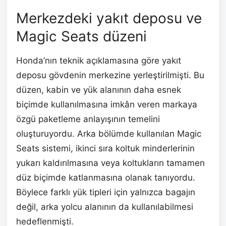
Merkezdeki yakıt deposu ve
Magic Seats düzeni
Honda’nın teknik açıklamasına göre yakıt
deposu gövdenin merkezine yerleştirilmişti. Bu
düzen, kabin ve yük alanının daha esnek
biçimde kullanılmasına imkân veren markaya
özgü paketleme anlayışının temelini
oluşturuyordu. Arka bölümde kullanılan Magic
Seats sistemi, ikinci sıra koltuk minderlerinin
yukarı kaldırılmasına veya koltukların tamamen
düz biçimde katlanmasına olanak tanıyordu.
Böylece farklı yük tipleri için yalnızca bagajın
değil, arka yolcu alanının da kullanılabilmesi
hedeflenmişti.