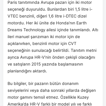
Paris tanıtımında Avrupa pazarı için iki motor
seçeneği duyuruldu. Bunlardan biri 1,5 litre i-
VTEC benzinli, diğeri 1,6 litre i-DTEC dizel
motordu. Her iki ünite de Honda’nın Earth
Dreams Technology ailesi içinde tanımlandı. Altı
ileri manuel şanzıman iki motor için de
açıklanırken, benzinli motor için CVT
seçeneğinin sunulacağı belirtildi. Tanıtım metni
ayrıca Avrupa HR-V’nin önden çekişli olacağını
ve satışların 2015 yazında başlamasının
planlandığını aktardı.
Bu bilgiler, bir pazarın bütün donanım
seviyelerini veya daha sonraki yıllarda değişen
motor gamını temsil etmez. Özellikle Kuzey
Amerika’da HR-V farklı bir model yılı ve farklı