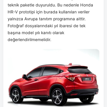
teknik paketle duyuruldu. Bu nedenle Honda
HR-V prototipi için burada kullanılan veriler
yalnızca Avrupa tanıtım programına aittir.
Fotoğraf dosyalarındaki yıl ibaresi de tek
başına model yılı kanıtı olarak
değerlendirilmemelidir.