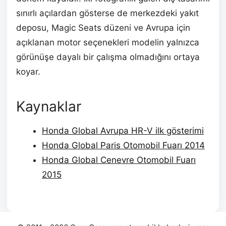
sınırlı açılardan gösterse de merkezdeki yakıt
deposu, Magic Seats düzeni ve Avrupa için
açıklanan motor seçenekleri modelin yalnızca
görünüşe dayalı bir çalışma olmadığını ortaya
koyar.
Kaynaklar
Honda Global Avrupa HR-V ilk gösterimi
Honda Global Paris Otomobil Fuarı 2014
Honda Global Cenevre Otomobil Fuarı
2015