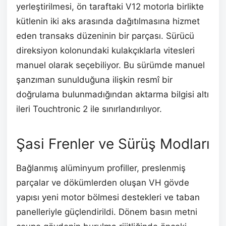
yerleştirilmesi, ön taraftaki V12 motorla birlikte
kütlenin iki aks arasında dağıtılmasına hizmet
eden transaks düzeninin bir parçası. Sürücü
direksiyon kolonundaki kulakçıklarla vitesleri
manuel olarak seçebiliyor. Bu sürümde manuel
şanzıman sunulduğuna ilişkin resmî bir
doğrulama bulunmadığından aktarma bilgisi altı
ileri Touchtronic 2 ile sınırlandırılıyor.
Şasi Frenler ve Sürüş Modları
Bağlanmış alüminyum profiller, preslenmiş
parçalar ve dökümlerden oluşan VH gövde
yapısı yeni motor bölmesi destekleri ve taban
panelleriyle güçlendirildi. Dönem basın metni