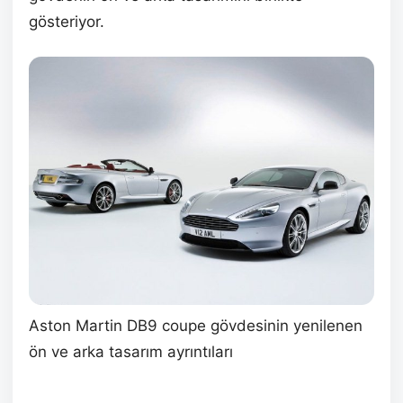
gösteriyor.
Aston Martin DB9 coupe gövdesinin yenilenen
ön ve arka tasarım ayrıntıları