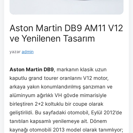
Aston Martin DB9 AM11 V12
ve Yenilenen Tasarım
yazar
admin
Aston Martin DB9
, markanın klasik uzun
kaputlu grand tourer oranlarını V12 motor,
arkaya yakın konumlandırılmış şanzıman ve
alüminyum ağırlıklı VH gövde mimarisiyle
birleştiren 2+2 koltuklu bir coupe olarak
geliştirildi. Bu sayfadaki otomobil, Eylül 2012’de
tanıtılan kapsamlı yenilemeye ait. Dönem
kaynağı otomobili 2013 model olarak tanımlıyor;