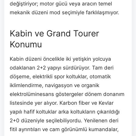
değiştiriyor; motor gücü veya aracın temel
mekanik düzeni mod seçimiyle farklılaşmıyor.
Kabin ve Grand Tourer
Konumu
Kabin düzeni öncelikle iki yetişkin yolcuya
odaklanan 2+2 yapıyı sürdürüyor. Tam deri
döşeme, elektrikli spor koltuklar, otomatik
iklimlendirme, navigasyon ve organik
elektrolüminesans göstergeler dönem donanım
listesinde yer alıyor. Karbon fiber ve Kevlar
yapılı hafif koltuklar arka koltukların çıkarıldığı
2+0 düzeniyle seçilebiliyordu. Yenilenen deri
fitil ayrıntıları ve cam görünümlü kumandalar,