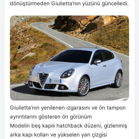
dönüştürmeden Giulietta’nın yüzünü güncelledi.
Giulietta’nın yenilenen ızgarasını ve ön tampon
ayrıntılarını gösteren ön görünüm
Modelin beş kapılı hatchback düzeni, gizlenmiş
arka kapı kolları ve yükselen yan çizgisi