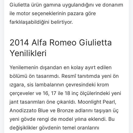
Giulietta ürün gamına uygulandığını ve donanım
ile motor seçeneklerinin pazara göre
farklılaşabildiğini belirtiyor.
2014 Alfa Romeo Giulietta
Yenilikleri
Yenilemenin dışarıdan en kolay ayırt edilen
bölümü ön tasarımdı. Resmî tanıtımda yeni ön
ızgara, sis lambalarının çevresindeki krom
çerçeveler ve 16, 17 ile 18 inç ölçülerindeki yeni
jant tasarımları öne çıkarıldı. Moonlight Pearl,
Anodizzato Blue ve Bronze adlarını taşıyan üç
yeni gövde rengi de model yılına eklendi. Bu
değişiklikler gövdenin temel oranlarını