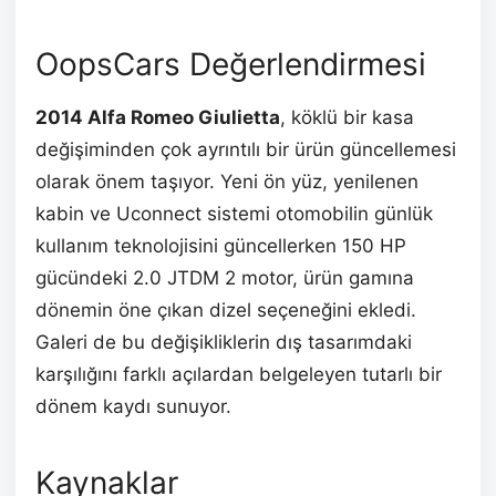
OopsCars Değerlendirmesi
2014 Alfa Romeo Giulietta
, köklü bir kasa
değişiminden çok ayrıntılı bir ürün güncellemesi
olarak önem taşıyor. Yeni ön yüz, yenilenen
kabin ve Uconnect sistemi otomobilin günlük
kullanım teknolojisini güncellerken 150 HP
gücündeki 2.0 JTDM 2 motor, ürün gamına
dönemin öne çıkan dizel seçeneğini ekledi.
Galeri de bu değişikliklerin dış tasarımdaki
karşılığını farklı açılardan belgeleyen tutarlı bir
dönem kaydı sunuyor.
Kaynaklar