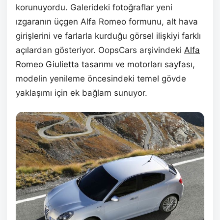
korunuyordu. Galerideki fotoğraflar yeni
ızgaranın üçgen Alfa Romeo formunu, alt hava
girişlerini ve farlarla kurduğu görsel ilişkiyi farklı
açılardan gösteriyor. OopsCars arşivindeki
Alfa
Romeo Giulietta tasarımı ve motorları
sayfası,
modelin yenileme öncesindeki temel gövde
yaklaşımı için ek bağlam sunuyor.