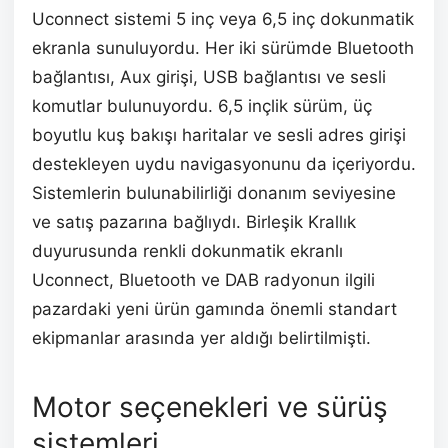
Uconnect sistemi 5 inç veya 6,5 inç dokunmatik
ekranla sunuluyordu. Her iki sürümde Bluetooth
bağlantısı, Aux girişi, USB bağlantısı ve sesli
komutlar bulunuyordu. 6,5 inçlik sürüm, üç
boyutlu kuş bakışı haritalar ve sesli adres girişi
destekleyen uydu navigasyonunu da içeriyordu.
Sistemlerin bulunabilirliği donanım seviyesine
ve satış pazarına bağlıydı. Birleşik Krallık
duyurusunda renkli dokunmatik ekranlı
Uconnect, Bluetooth ve DAB radyonun ilgili
pazardaki yeni ürün gamında önemli standart
ekipmanlar arasında yer aldığı belirtilmişti.
Motor seçenekleri ve sürüş
sistemleri