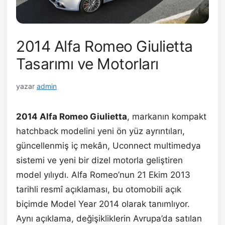
2014 Alfa Romeo Giulietta
Tasarımı ve Motorları
yazar
admin
2014 Alfa Romeo Giulietta
, markanın kompakt
hatchback modelini yeni ön yüz ayrıntıları,
güncellenmiş iç mekân, Uconnect multimedya
sistemi ve yeni bir dizel motorla geliştiren
model yılıydı. Alfa Romeo’nun 21 Ekim 2013
tarihli resmî açıklaması, bu otomobili açık
biçimde Model Year 2014 olarak tanımlıyor.
Aynı açıklama, değişikliklerin Avrupa’da satılan