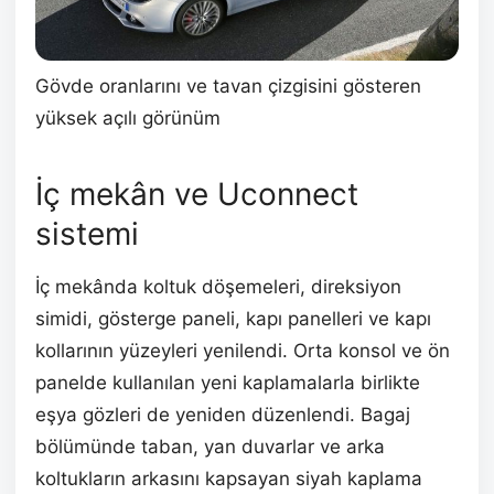
Gövde oranlarını ve tavan çizgisini gösteren
yüksek açılı görünüm
İç mekân ve Uconnect
sistemi
İç mekânda koltuk döşemeleri, direksiyon
simidi, gösterge paneli, kapı panelleri ve kapı
kollarının yüzeyleri yenilendi. Orta konsol ve ön
panelde kullanılan yeni kaplamalarla birlikte
eşya gözleri de yeniden düzenlendi. Bagaj
bölümünde taban, yan duvarlar ve arka
koltukların arkasını kapsayan siyah kaplama