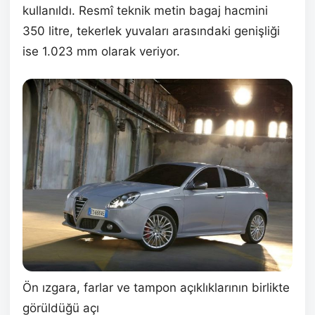
kullanıldı. Resmî teknik metin bagaj hacmini
350 litre, tekerlek yuvaları arasındaki genişliği
ise 1.023 mm olarak veriyor.
Ön ızgara, farlar ve tampon açıklıklarının birlikte
görüldüğü açı