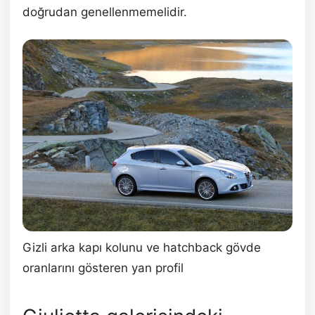
doğrudan genellenmemelidir.
Gizli arka kapı kolunu ve hatchback gövde
oranlarını gösteren yan profil