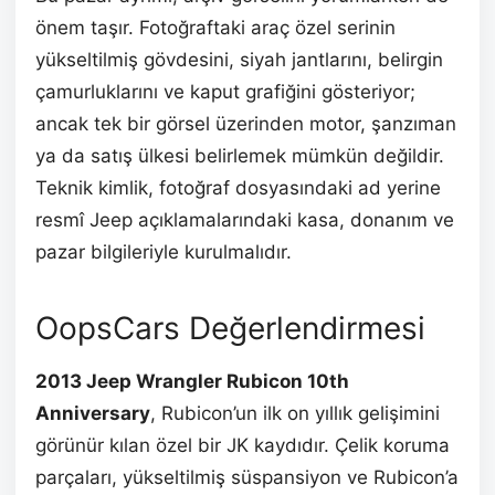
önem taşır. Fotoğraftaki araç özel serinin
yükseltilmiş gövdesini, siyah jantlarını, belirgin
çamurluklarını ve kaput grafiğini gösteriyor;
ancak tek bir görsel üzerinden motor, şanzıman
ya da satış ülkesi belirlemek mümkün değildir.
Teknik kimlik, fotoğraf dosyasındaki ad yerine
resmî Jeep açıklamalarındaki kasa, donanım ve
pazar bilgileriyle kurulmalıdır.
OopsCars Değerlendirmesi
2013 Jeep Wrangler Rubicon 10th
Anniversary
, Rubicon’un ilk on yıllık gelişimini
görünür kılan özel bir JK kaydıdır. Çelik koruma
parçaları, yükseltilmiş süspansiyon ve Rubicon’a