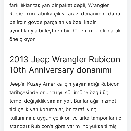
farklılıklar taşıyan bir paket değil, Wrangler
Rubicon’un fabrika çıkışlı arazi donanımını daha
belirgin gövde parçaları ve özel kabin
ayrıntılarıyla birleştiren bir dönem modeli olarak
öne çıkıyor.
2013 Jeep Wrangler Rubicon
10th Anniversary donanımı
Jeep’in Kuzey Amerika için yayımladığı Rubicon
tarihçesinde onuncu yıl sürümüne özgü üç
temel değişiklik sıralanıyor. Bunlar ağır hizmet
tipi çelik yan korumalar, ön tarafı vinç
kullanımına uygun çelik ön ve arka tamponlar ile
standart Rubicon’a göre yarım inç yükseltilmiş