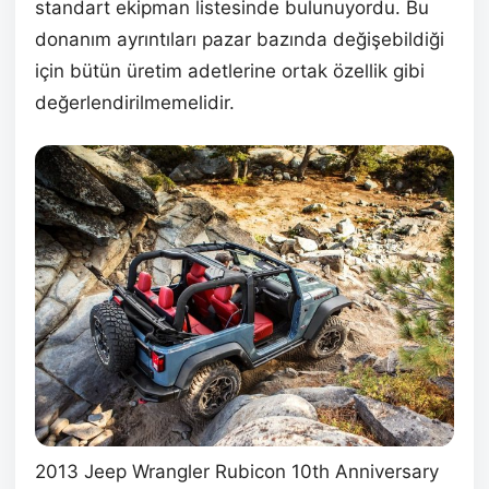
standart ekipman listesinde bulunuyordu. Bu
donanım ayrıntıları pazar bazında değişebildiği
için bütün üretim adetlerine ortak özellik gibi
değerlendirilmemelidir.
2013 Jeep Wrangler Rubicon 10th Anniversary