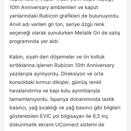
10th Anniversary amblemleri ve kaput
yanlarındaki Rubicon grafikleri de bulunuyordu.
Anvil adı verilen gri ton, seriye özgü renk
seçeneği olarak sunulurken Metalik Gri de satış
programında yer aldı.
Kabin, siyah deri döşemeler ve ön koltuk
sırtlıklarına işlenen Rubicon 10th Anniversary
yazılarıyla ayrılıyordu. Direksiyon ve orta
konsoldaki kırmızı dikişler, gümüş renkli
havalandırma ve kapı kolu ayrıntılarıyla
tamamlanıyordu. İspanya donanımında lastik
basıncı, yağ sıcaklığı ve yağ basıncı gibi bilgileri
gösterebilen EVIC yol bilgisayarı ile 6,5 inç
dokunmatik ekranlı UConnect sistemi de