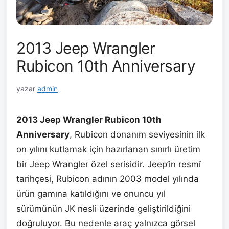
2013 Jeep Wrangler
Rubicon 10th Anniversary
yazar
admin
2013 Jeep Wrangler Rubicon 10th
Anniversary
, Rubicon donanım seviyesinin ilk
on yılını kutlamak için hazırlanan sınırlı üretim
bir Jeep Wrangler özel serisidir. Jeep’in resmî
tarihçesi, Rubicon adının 2003 model yılında
ürün gamına katıldığını ve onuncu yıl
sürümünün JK nesli üzerinde geliştirildiğini
doğruluyor. Bu nedenle araç yalnızca görsel