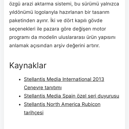
özgü arazi aktarma sistemi, bu sürümü yalnızca
yıldönümü logolarıyla hazırlanan bir tasarım
paketinden ayırır. İki ve dört kapılı gövde
seçenekleri ile pazara göre değişen motor
programı da modelin uluslararası ürün yapısını
anlamak açısından arşiv değerini artırır.
Kaynaklar
Stellantis Media International 2013
Cenevre tanıtımı
Stellantis Media Spain özel seri duyurusu
Stellantis North America Rubicon
tarihçesi