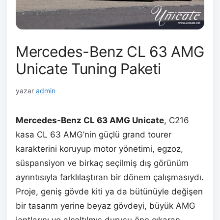
Mercedes-Benz CL 63 AMG
Unicate Tuning Paketi
yazar
admin
Mercedes-Benz CL 63 AMG Unicate
, C216
kasa CL 63 AMG’nin güçlü grand tourer
karakterini koruyup motor yönetimi, egzoz,
süspansiyon ve birkaç seçilmiş dış görünüm
ayrıntısıyla farklılaştıran bir dönem çalışmasıydı.
Proje, geniş gövde kiti ya da bütünüyle değişen
bir tasarım yerine beyaz gövdeyi, büyük AMG