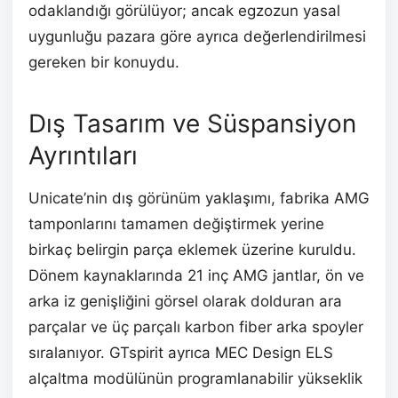
odaklandığı görülüyor; ancak egzozun yasal
uygunluğu pazara göre ayrıca değerlendirilmesi
gereken bir konuydu.
Dış Tasarım ve Süspansiyon
Ayrıntıları
Unicate’nin dış görünüm yaklaşımı, fabrika AMG
tamponlarını tamamen değiştirmek yerine
birkaç belirgin parça eklemek üzerine kuruldu.
Dönem kaynaklarında 21 inç AMG jantlar, ön ve
arka iz genişliğini görsel olarak dolduran ara
parçalar ve üç parçalı karbon fiber arka spoyler
sıralanıyor. GTspirit ayrıca MEC Design ELS
alçaltma modülünün programlanabilir yükseklik