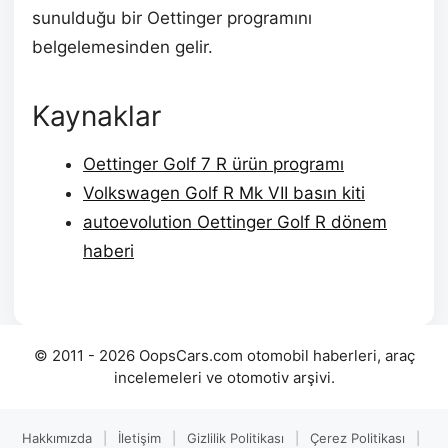
sunulduğu bir Oettinger programını
belgelemesinden gelir.
Kaynaklar
Oettinger Golf 7 R ürün programı
Volkswagen Golf R Mk VII basın kiti
autoevolution Oettinger Golf R dönem
haberi
© 2011 - 2026 OopsCars.com otomobil haberleri, araç
incelemeleri ve otomotiv arşivi.
Hakkımızda
|
İletişim
|
Gizlilik Politikası
|
Çerez Politikası
|