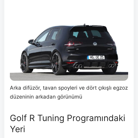
Arka difüzör, tavan spoyleri ve dört çıkışlı egzoz
düzeninin arkadan görünümü
Golf R Tuning Programındaki
Yeri