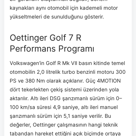
kaynakları aynı otomobil için kademeli motor
yükseltmeleri de sunulduğunu gösterir.
Oettinger Golf 7 R
Performans Programı
Volkswagen’in Golf R Mk VII basın kitinde temel
otomobilin 2,0 litrelik turbo benzinli motoru 300
PS ve 380 Nm olarak açıklanır. Güç 4MOTION
dört tekerlekten çekiş sistemi üzerinden yola
aktarılır. Altı ileri DSG şanzımanlı sürüm için 0–
100 km/sa süresi 4,9 saniye, altı ileri manuel
şanzımanlı sürüm için 5,1 saniye verilir. Bu
değerler, Oettinger çalışmasının hangi teknik
tabandan hareket ettiğini açık biçimde ortaya