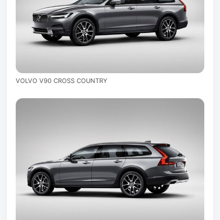
VOLVO V90 CROSS COUNTRY