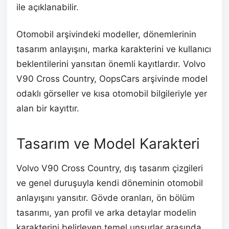
ile açıklanabilir.
Otomobil arşivindeki modeller, dönemlerinin
tasarım anlayışını, marka karakterini ve kullanıcı
beklentilerini yansıtan önemli kayıtlardır. Volvo
V90 Cross Country, OopsCars arşivinde model
odaklı görseller ve kısa otomobil bilgileriyle yer
alan bir kayıttır.
Tasarım ve Model Karakteri
Volvo V90 Cross Country, dış tasarım çizgileri
ve genel duruşuyla kendi döneminin otomobil
anlayışını yansıtır. Gövde oranları, ön bölüm
tasarımı, yan profil ve arka detaylar modelin
karakterini belirleyen temel unsurlar arasında