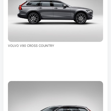
VOLVO V90 CROSS COUNTRY