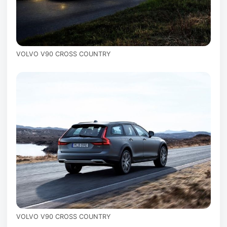
VOLVO V90 CROSS COUNTRY
VOLVO V90 CROSS COUNTRY