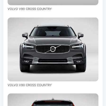
VOLVO V90 CROSS COUNTRY
VOLVO V90 CROSS COUNTRY