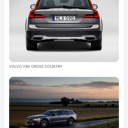
VOLVO V90 CROSS COUNTRY