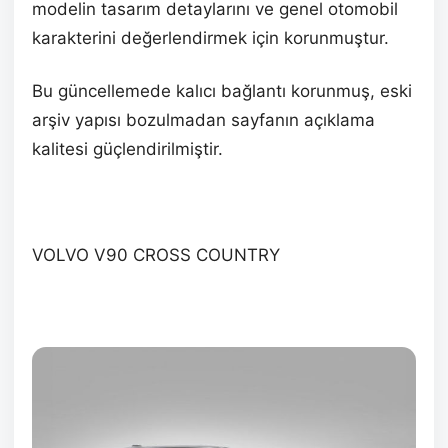
modelin tasarım detaylarını ve genel otomobil
karakterini değerlendirmek için korunmuştur.
Bu güncellemede kalıcı bağlantı korunmuş, eski
arşiv yapısı bozulmadan sayfanın açıklama
kalitesi güçlendirilmiştir.
VOLVO V90 CROSS COUNTRY