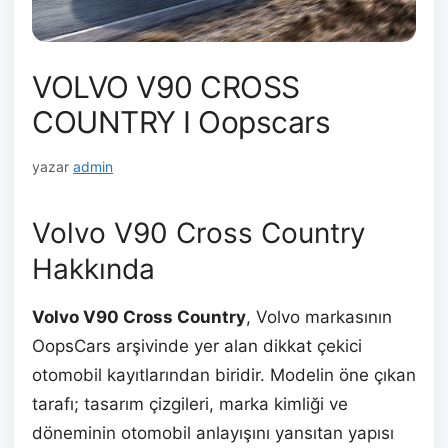
VOLVO V90 CROSS
COUNTRY I Oopscars
yazar
admin
Volvo V90 Cross Country
Hakkında
Volvo V90 Cross Country
, Volvo markasının
OopsCars arşivinde yer alan dikkat çekici
otomobil kayıtlarından biridir. Modelin öne çıkan
tarafı; tasarım çizgileri, marka kimliği ve
döneminin otomobil anlayışını yansıtan yapısı