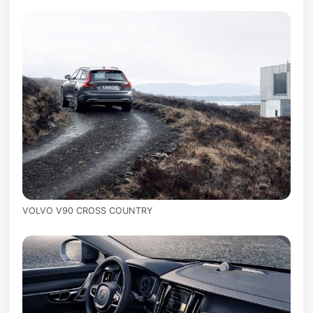
VOLVO V90 CROSS COUNTRY