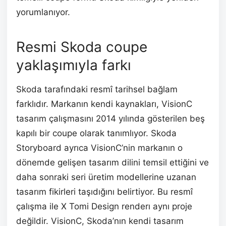
yorumlanıyor.
Resmi Skoda coupe
yaklaşımıyla farkı
Skoda tarafındaki resmî tarihsel bağlam
farklıdır. Markanın kendi kaynakları, VisionC
tasarım çalışmasını 2014 yılında gösterilen beş
kapılı bir coupe olarak tanımlıyor. Skoda
Storyboard ayrıca VisionC’nin markanın o
dönemde gelişen tasarım dilini temsil ettiğini ve
daha sonraki seri üretim modellerine uzanan
tasarım fikirleri taşıdığını belirtiyor. Bu resmî
çalışma ile X Tomi Design renderı aynı proje
değildir. VisionC, Skoda’nın kendi tasarım