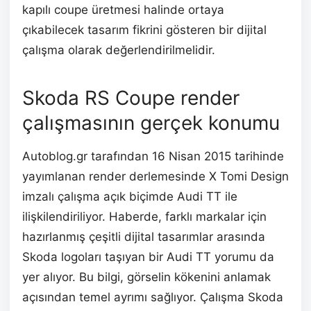
kapılı coupe üretmesi halinde ortaya
çıkabilecek tasarım fikrini gösteren bir dijital
çalışma olarak değerlendirilmelidir.
Skoda RS Coupe render
çalışmasının gerçek konumu
Autoblog.gr tarafından 16 Nisan 2015 tarihinde
yayımlanan render derlemesinde X Tomi Design
imzalı çalışma açık biçimde Audi TT ile
ilişkilendiriliyor. Haberde, farklı markalar için
hazırlanmış çeşitli dijital tasarımlar arasında
Skoda logoları taşıyan bir Audi TT yorumu da
yer alıyor. Bu bilgi, görselin kökenini anlamak
açısından temel ayrımı sağlıyor. Çalışma Skoda