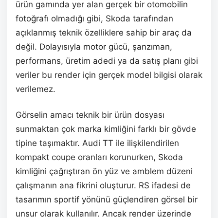
ürün gamında yer alan gerçek bir otomobilin
fotoğrafı olmadığı gibi, Skoda tarafından
açıklanmış teknik özelliklere sahip bir araç da
değil. Dolayısıyla motor gücü, şanzıman,
performans, üretim adedi ya da satış planı gibi
veriler bu render için gerçek model bilgisi olarak
verilemez.
Görselin amacı teknik bir ürün dosyası
sunmaktan çok marka kimliğini farklı bir gövde
tipine taşımaktır. Audi TT ile ilişkilendirilen
kompakt coupe oranları korunurken, Skoda
kimliğini çağrıştıran ön yüz ve amblem düzeni
çalışmanın ana fikrini oluşturur. RS ifadesi de
tasarımın sportif yönünü güçlendiren görsel bir
unsur olarak kullanılır. Ancak render üzerinde