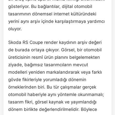
gösteriyor. Bu bağlantılar, dijital otomobil
tasarımının dönemsel internet kültüründeki
yerini aynı arşiv içinde karşılaştırmaya yardımcı
oluyor.
Skoda RS Coupe render kaydının arşiv değeri
de burada ortaya çıkıyor. Görsel, bir otomobil
üreticisinin resmî ürün planını belgelemekten
ziyade, bağımsız tasarımcıların mevcut
modelleri yeniden markalandırarak veya farklı
gövde fikirleriyle yorumladığı dönemin
örneklerinden biri. Bu tür çalışmalar gerçek
otomobil haberiyle aynı yöntemle okunmamalı;
tasarım fikri, görsel kaynak ve yayımlandığı
dönem birlikte değerlendirilmelidir. Böylece