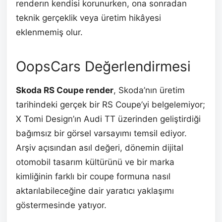
renderın kendisi korunurken, ona sonradan
teknik gerçeklik veya üretim hikâyesi
eklenmemiş olur.
OopsCars Değerlendirmesi
Skoda RS Coupe render
, Skoda’nın üretim
tarihindeki gerçek bir RS Coupe’yi belgelemiyor;
X Tomi Design’ın Audi TT üzerinden geliştirdiği
bağımsız bir görsel varsayımı temsil ediyor.
Arşiv açısından asıl değeri, dönemin dijital
otomobil tasarım kültürünü ve bir marka
kimliğinin farklı bir coupe formuna nasıl
aktarılabileceğine dair yaratıcı yaklaşımı
göstermesinde yatıyor.