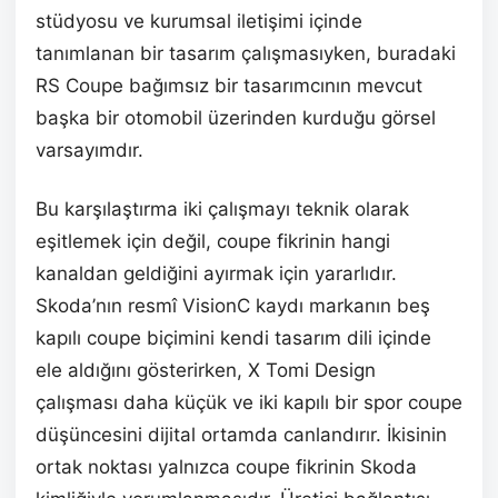
stüdyosu ve kurumsal iletişimi içinde
tanımlanan bir tasarım çalışmasıyken, buradaki
RS Coupe bağımsız bir tasarımcının mevcut
başka bir otomobil üzerinden kurduğu görsel
varsayımdır.
Bu karşılaştırma iki çalışmayı teknik olarak
eşitlemek için değil, coupe fikrinin hangi
kanaldan geldiğini ayırmak için yararlıdır.
Skoda’nın resmî VisionC kaydı markanın beş
kapılı coupe biçimini kendi tasarım dili içinde
ele aldığını gösterirken, X Tomi Design
çalışması daha küçük ve iki kapılı bir spor coupe
düşüncesini dijital ortamda canlandırır. İkisinin
ortak noktası yalnızca coupe fikrinin Skoda