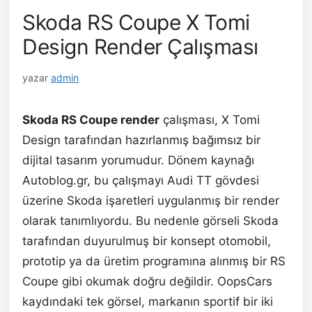
Skoda RS Coupe X Tomi
Design Render Çalışması
yazar
admin
Skoda RS Coupe render
çalışması, X Tomi
Design tarafından hazırlanmış bağımsız bir
dijital tasarım yorumudur. Dönem kaynağı
Autoblog.gr, bu çalışmayı Audi TT gövdesi
üzerine Skoda işaretleri uygulanmış bir render
olarak tanımlıyordu. Bu nedenle görseli Skoda
tarafından duyurulmuş bir konsept otomobil,
prototip ya da üretim programına alınmış bir RS
Coupe gibi okumak doğru değildir. OopsCars
kaydındaki tek görsel, markanın sportif bir iki