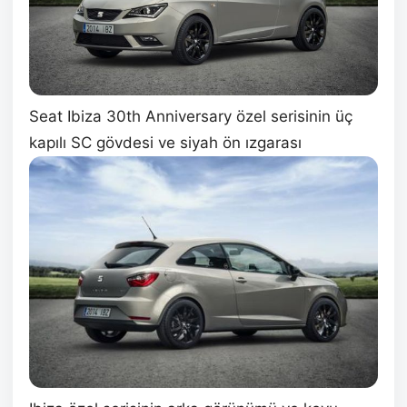
Seat Ibiza 30th Anniversary özel serisinin üç
kapılı SC gövdesi ve siyah ön ızgarası