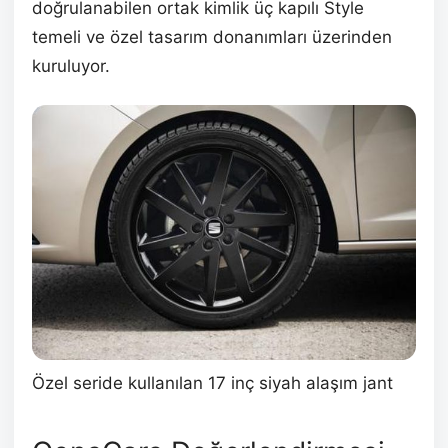
doğrulanabilen ortak kimlik üç kapılı Style
temeli ve özel tasarım donanımları üzerinden
kuruluyor.
Özel seride kullanılan 17 inç siyah alaşım jant