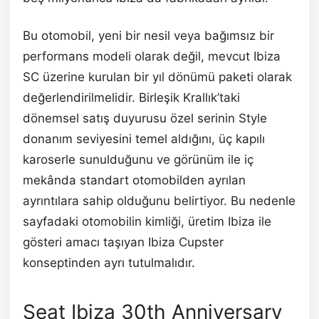
Bu otomobil, yeni bir nesil veya bağımsız bir
performans modeli olarak değil, mevcut Ibiza
SC üzerine kurulan bir yıl dönümü paketi olarak
değerlendirilmelidir. Birleşik Krallık’taki
dönemsel satış duyurusu özel serinin Style
donanım seviyesini temel aldığını, üç kapılı
karoserle sunulduğunu ve görünüm ile iç
mekânda standart otomobilden ayrılan
ayrıntılara sahip olduğunu belirtiyor. Bu nedenle
sayfadaki otomobilin kimliği, üretim Ibiza ile
gösteri amacı taşıyan Ibiza Cupster
konseptinden ayrı tutulmalıdır.
Seat Ibiza 30th Anniversary