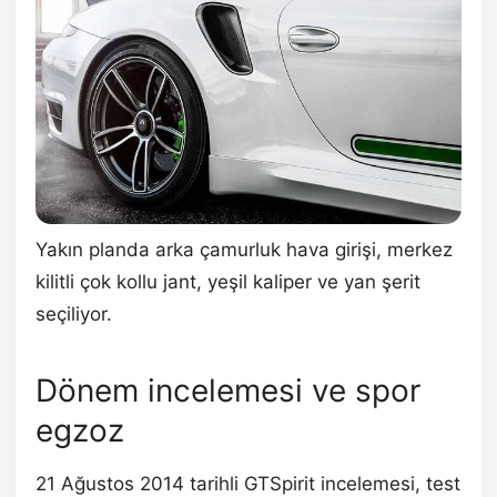
Yakın planda arka çamurluk hava girişi, merkez
kilitli çok kollu jant, yeşil kaliper ve yan şerit
seçiliyor.
Dönem incelemesi ve spor
egzoz
21 Ağustos 2014 tarihli GTSpirit incelemesi, test